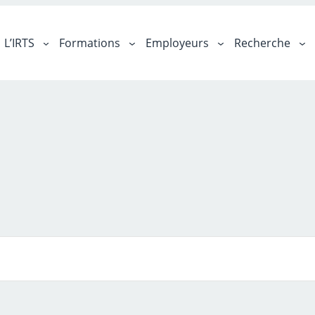
L’IRTS
Formations
Employeurs
Recherche