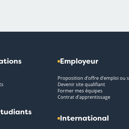
ations
Employeur
Proposition d’offre d’emploi ou 
ts
Devenir site qualifiant
Former mes équipes
Contrat d’apprentissage
tudiants
International