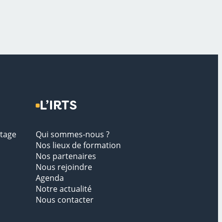
L’IRTS
stage
Qui sommes-nous ?
Nos lieux de formation
Nos partenaires
Nous rejoindre
Agenda
Notre actualité
Nous contacter