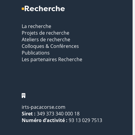
Recherche
La recherche
Projets de recherche
Ateliers de recherche
Colloques & Conférences
Publications
Les partenaires Recherche
irts-pacacorse.com
Siret :
349 373 340 000 18
Numéro d’activité :
93 13 029 7513