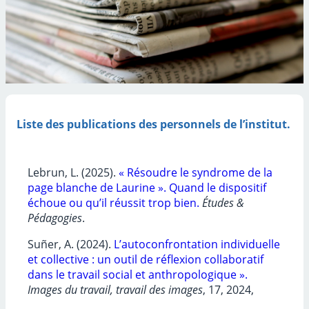
Liste des publications des personnels de l’institut.
Lebrun, L. (2025).
« Résoudre le syndrome de la
page blanche de Laurine ». Quand le dispositif
échoue ou qu’il réussit trop bien.
Études &
Pédagogies
.
Suñer, A. (2024).
L’autoconfrontation individuelle
et collective : un outil de réflexion collaboratif
dans le travail social et anthropologique ».
Images du travail, travail des images
, 17, 2024,