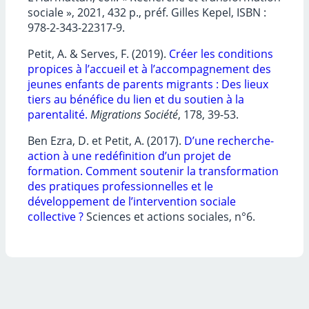
sociale », 2021, 432 p., préf. Gilles Kepel, ISBN :
978-2-343-22317-9.
Petit, A. & Serves, F. (2019).
Créer les conditions
propices à l’accueil et à l’accompagnement des
jeunes enfants de parents migrants : Des lieux
tiers au bénéfice du lien et du soutien à la
parentalité.
Migrations Société
, 178, 39-53.
Ben Ezra, D. et Petit, A. (2017).
D’une recherche-
action à une redéfinition d’un projet de
formation. Comment soutenir la transformation
des pratiques professionnelles et le
développement de l’intervention sociale
collective ?
Sciences et actions sociales, n°6.