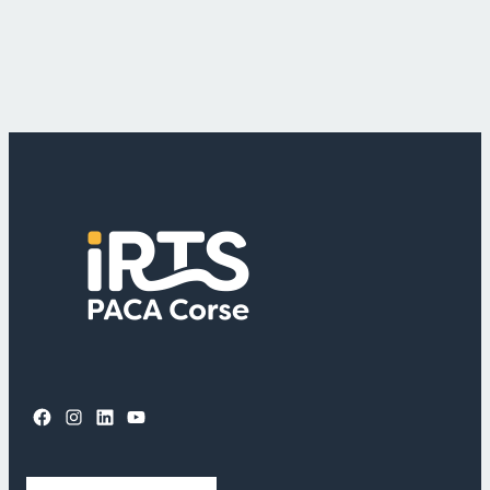
Facebook
Instagram
LinkedIn
YouTube