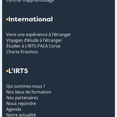
International
Vivre une expérience à l’étranger
Voyages d’étude à l’étranger
Étudier à L’IRTS PACA Corse
Charte Erasmus
L’IRTS
Qui sommes-nous ?
Nos lieux de formation
Nos partenaires
Nous rejoindre
Agenda
Notre actualité