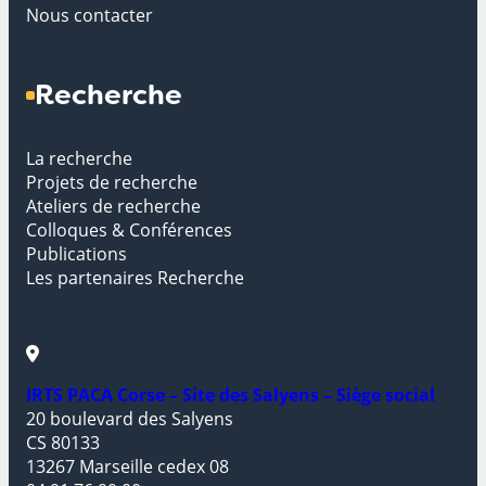
Nous contacter
Recherche
La recherche
Projets de recherche
Ateliers de recherche
Colloques & Conférences
Publications
Les partenaires Recherche
IRTS PACA Corse – Site des Salyens – Siège social
20 boulevard des Salyens
CS 80133
13267 Marseille cedex 08