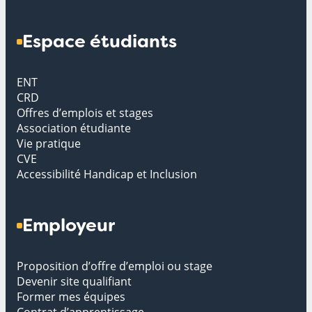
Espace étudiants
ENT
CRD
Offres d’emplois et stages
Association étudiante
Vie pratique
CVE
Accessibilité Handicap et Inclusion
Employeur
Proposition d’offre d’emploi ou stage
Devenir site qualifiant
Former mes équipes
Contrat d’apprentissage