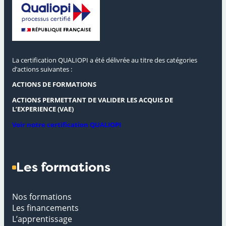
La certification QUALIOPI a été délivrée au titre des catégories
d’actions suivantes :
ACTIONS DE FORMATIONS
ACTIONS PERMETTANT DE VALIDER LES ACQUIS DE
L’EXPERIENCE (VAE)
Voir notre certification QUALIOPI
Les formations
Nos formations
Les financements
L’apprentissage