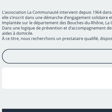
L’association La Communauté intervient depuis 1964 dans l’
elle s’inscrit dans une démarche d’engagement solidaire e
Implantée sur le département des Bouches-du-Rhône, La 
Dans une logique de prévention et d’accompagnement des di
aides à domicile.
À ce titre, nous recherchons un prestataire qualifié, dis