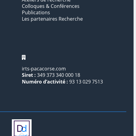
Colloques & Conférences
Publications
Les partenaires Recherche
irts-pacacorse.com
Siret :
349 373 340 000 18
Numéro d’activité :
93 13 029 7513