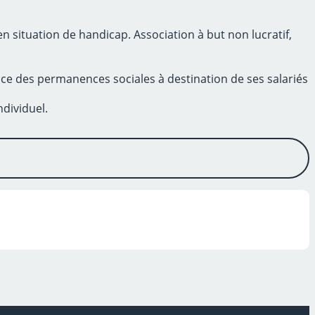
 situation de handicap. Association à but non lucratif,
ce des permanences sociales à destination de ses salariés
dividuel.