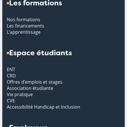
Les formations
Nos formations
Les financements
L’apprentissage
Espace étudiants
ENT
CRD
Offres d’emplois et stages
Association étudiante
Vie pratique
CVE
Accessibilité Handicap et Inclusion