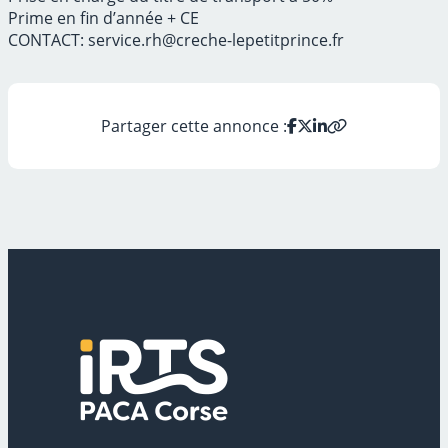
Prime en fin d’année + CE
CONTACT: service.rh@creche-lepetitprince.fr
Partager cette annonce :