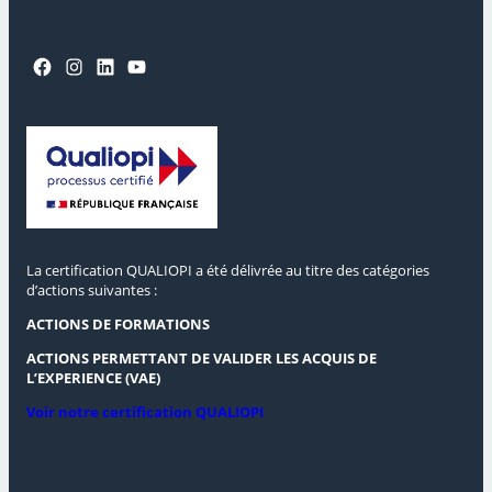
Facebook
Instagram
LinkedIn
YouTube
La certification QUALIOPI a été délivrée au titre des catégories
d’actions suivantes :
ACTIONS DE FORMATIONS
ACTIONS PERMETTANT DE VALIDER LES ACQUIS DE
L’EXPERIENCE (VAE)
Voir notre certification QUALIOPI