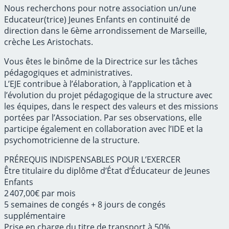
Nous recherchons pour notre association un/une
Educateur(trice) Jeunes Enfants en continuité de
direction dans le 6ème arrondissement de Marseille,
crèche Les Aristochats.
Vous êtes le binôme de la Directrice sur les tâches
pédagogiques et administratives.
L’EJE contribue à l’élaboration, à l’application et à
l’évolution du projet pédagogique de la structure avec
les équipes, dans le respect des valeurs et des missions
portées par l’Association. Par ses observations, elle
participe également en collaboration avec l’IDE et la
psychomotricienne de la structure.
PRÉREQUIS INDISPENSABLES POUR L’EXERCER
Être titulaire du diplôme d’État d’Éducateur de Jeunes
Enfants
2 407,00€ par mois
5 semaines de congés + 8 jours de congés
supplémentaire
Prise en charge du titre de transport à 50%