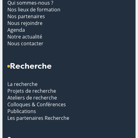
Qui sommes-nous ?
Nos lieux de formation
Nos partenaires
Nous rejoindre
Agenda
Notre actualité
Nous contacter
Recherche
La recherche
Projets de recherche
Ateliers de recherche
Colloques & Conférences
Publications
Les partenaires Recherche