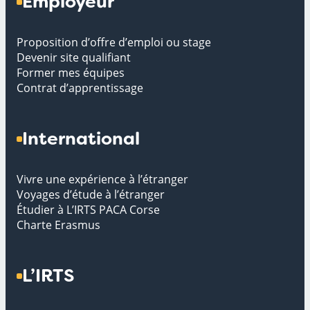
Employeur
Proposition d’offre d’emploi ou stage
Devenir site qualifiant
Former mes équipes
Contrat d’apprentissage
International
Vivre une expérience à l’étranger
Voyages d’étude à l’étranger
Étudier à L’IRTS PACA Corse
Charte Erasmus
L’IRTS