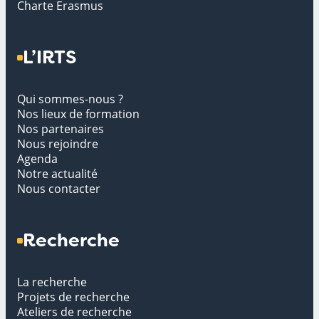
Charte Erasmus
L’IRTS
Qui sommes-nous ?
Nos lieux de formation
Nos partenaires
Nous rejoindre
Agenda
Notre actualité
Nous contacter
Recherche
La recherche
Projets de recherche
Ateliers de recherche