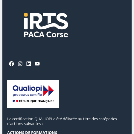
Facebook
Instagram
LinkedIn
YouTube
La certification QUALIOPI a été délivrée au titre des catégories
d’actions suivantes :
ACTIONS DE FORMATIONS