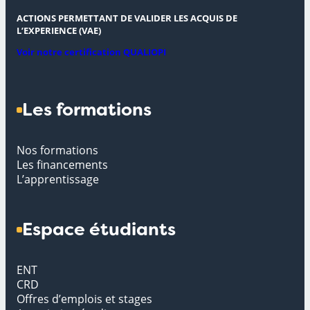
ACTIONS PERMETTANT DE VALIDER LES ACQUIS DE
L’EXPERIENCE (VAE)
Voir notre certification QUALIOPI
Les formations
Nos formations
Les financements
L’apprentissage
Espace étudiants
ENT
CRD
Offres d’emplois et stages