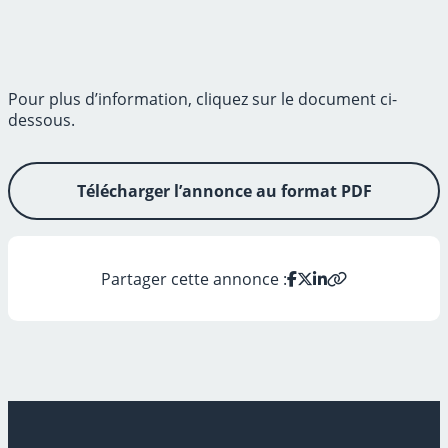
Pour plus d’information, cliquez sur le document ci-
dessous.
Télécharger l’annonce au format PDF
Partager cette annonce :