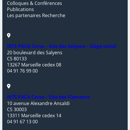
Colloques & Conférences
Publications
Les partenaires Recherche
IRTS PACA Corse – Site des Salyens – Siège social
20 boulevard des Salyens
CS 80133
13267 Marseille cedex 08
04 91 76 99 00
IRTS PACA Corse – Site des Flamants
10 avenue Alexandre Ansaldi
CS 30003
13311 Marseille cedex 14
04 91 67 13 00