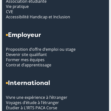
Association étudiante
Vie pratique
CVE
Accessibilité Handicap et Inclusion
Employeur
Proposition d’offre d’emploi ou stage
Devenir site qualifiant
Former mes équipes
Contrat d’apprentissage
International
Vivre une expérience à l’étranger
Voyages d’étude à l’étranger
Étudier à L’IRTS PACA Corse