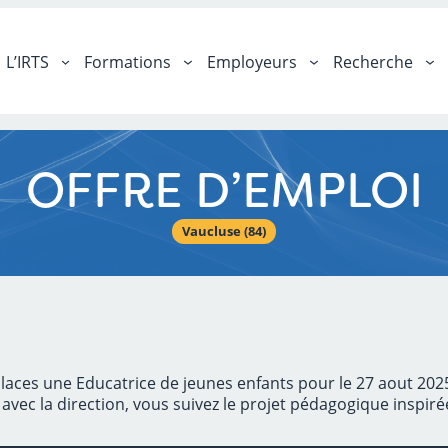
L’IRTS
Formations
Employeurs
Recherche
OFFRE D’EMPLOI
Vaucluse (84)
 places une Educatrice de jeunes enfants pour le 27 aout 202
avec la direction, vous suivez le projet pédagogique inspiré