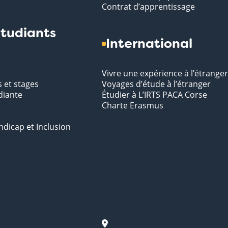
Contrat d’apprentissage
tudiants
International
Vivre une expérience à l’étranger
s et stages
Voyages d’étude à l’étranger
diante
Étudier à L’IRTS PACA Corse
Charte Erasmus
ndicap et Inclusion