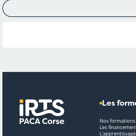
Les form
Nos formations
Les financemen
L’apprentissage