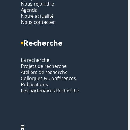
Nous rejoindre
Agenda
Notre actualité
Nous contacter
Recherche
La recherche
Projets de recherche
Ateliers de recherche
Colloques & Conférences
Publications
Les partenaires Recherche