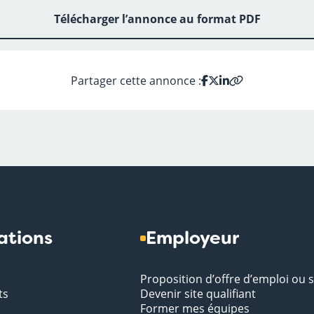
Télécharger l’annonce au format PDF
Partager cette annonce :
ations
Employeur
Proposition d’offre d’emploi ou 
ts
Devenir site qualifiant
Former mes équipes