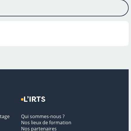
L’IRTS
stage
Qui sommes-nous ?
Nos lieux de formation
Nos partenaires