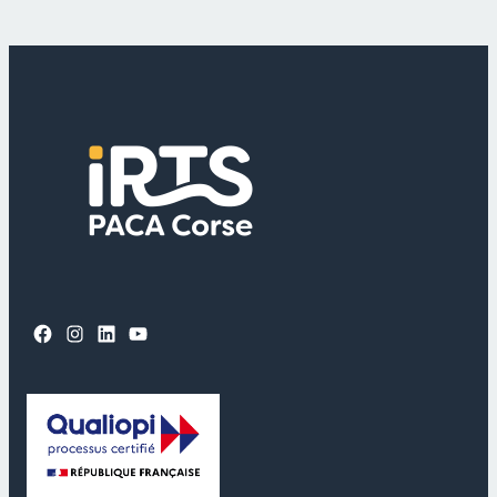
Facebook
Instagram
LinkedIn
YouTube