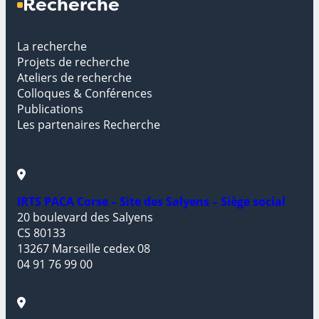
Recherche
La recherche
Projets de recherche
Ateliers de recherche
Colloques & Conférences
Publications
Les partenaires Recherche
IRTS PACA Corse – Site des Salyens – Siège social
20 boulevard des Salyens
CS 80133
13267 Marseille cedex 08
04 91 76 99 00