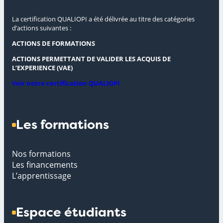
La certification QUALIOPI a été délivrée au titre des catégories
d’actions suivantes :
ACTIONS DE FORMATIONS
ACTIONS PERMETTANT DE VALIDER LES ACQUIS DE
L’EXPERIENCE (VAE)
Voir notre certification QUALIOPI
Les formations
Nos formations
Les financements
L’apprentissage
Espace étudiants