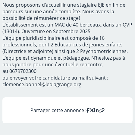
Nous proposons d’accueillir une stagiaire EJE en fin de
parcours sur une année complète. Nous avons la
possibilité de rémunérer ce stage!
L’établissement est un MAC de 40 berceaux, dans un QVP
(13014). Ouverture en Septembre 2025.
L’équipe pluridisciplinaire est composé de 16
professionnels, dont 2 Educatrices de jeunes enfants
(Directrice et adjointe) ainsi que 2 Psychomotriciennes.
L’équipe est dynamique et pédagogue. N’hesitez pas à
nous joindre pour une éventuelle rencontre,
au 0679702300
ou envoyer votre candidature au mail suivant :
clemence.bonnel@leolagrange.org
Partager cette annonce :