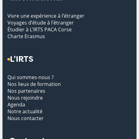
Vivre une expérience à l’étranger
Voyages d’étude à l’étranger
Étudier à L’IRTS PACA Corse
Charte Erasmus
L’IRTS
Qui sommes-nous ?
Nos lieux de formation
Nos partenaires
Nous rejoindre
Agenda
Notre actualité
Nous contacter