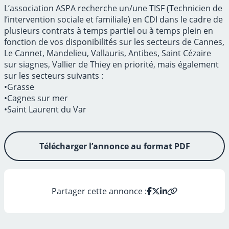
L’association ASPA recherche un/une TISF (Technicien de
l’intervention sociale et familiale) en CDI dans le cadre de
plusieurs contrats à temps partiel ou à temps plein en
fonction de vos disponibilités sur les secteurs de Cannes,
Le Cannet, Mandelieu, Vallauris, Antibes, Saint Cézaire
sur siagnes, Vallier de Thiey en priorité, mais également
sur les secteurs suivants :
•Grasse
•Cagnes sur mer
•Saint Laurent du Var
Télécharger l’annonce au format PDF
Partager cette annonce :