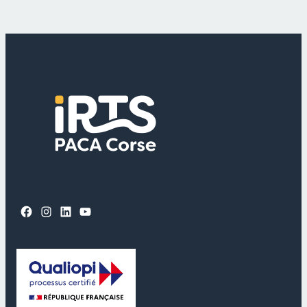
Facebook
Instagram
LinkedIn
YouTube