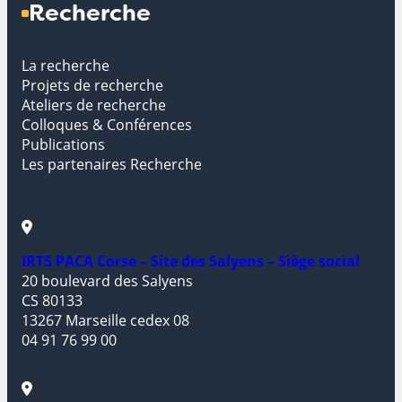
Recherche
La recherche
Projets de recherche
Ateliers de recherche
Colloques & Conférences
Publications
Les partenaires Recherche
IRTS PACA Corse – Site des Salyens – Siège social
20 boulevard des Salyens
CS 80133
13267 Marseille cedex 08
04 91 76 99 00