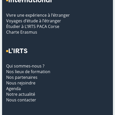
International
Vivre une expérience à l’étranger
Voyages d’étude à l’étranger
Étudier à L’IRTS PACA Corse
Charte Erasmus
L’IRTS
Qui sommes-nous ?
Nos lieux de formation
Nos partenaires
Nous rejoindre
Agenda
Notre actualité
Nous contacter