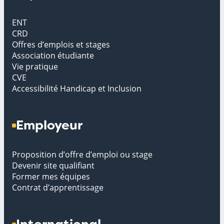
ENT
CRD
Offres d’emplois et stages
Association étudiante
Vie pratique
CVE
Accessibilité Handicap et Inclusion
Employeur
Proposition d’offre d’emploi ou stage
Devenir site qualifiant
Former mes équipes
Contrat d’apprentissage