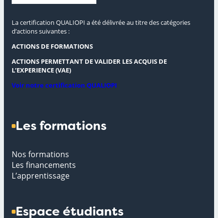
La certification QUALIOPI a été délivrée au titre des catégories
d’actions suivantes :
ACTIONS DE FORMATIONS
ACTIONS PERMETTANT DE VALIDER LES ACQUIS DE
L’EXPERIENCE (VAE)
Voir notre certification QUALIOPI
Les formations
Nos formations
Les financements
L’apprentissage
Espace étudiants