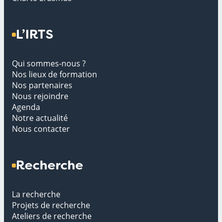
L’IRTS
Qui sommes-nous ?
Nos lieux de formation
Nos partenaires
Nous rejoindre
Agenda
Notre actualité
Nous contacter
Recherche
La recherche
Projets de recherche
Ateliers de recherche