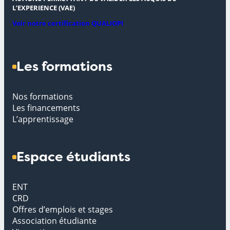
L’EXPERIENCE (VAE)
Voir notre certification QUALIOPI
Les formations
Nos formations
Les financements
L’apprentissage
Espace étudiants
ENT
CRD
Offres d’emplois et stages
Association étudiante