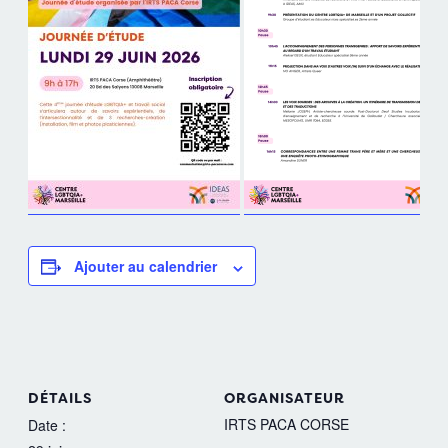
Ajouter au calendrier
DÉTAILS
ORGANISATEUR
IRTS PACA CORSE
Date :