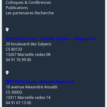
Colloques & Conférences
Publications
Les partenaires Recherche
IRTS PACA Corse – Site des Salyens – Siège social
20 boulevard des Salyens
CS 80133
13267 Marseille cedex 08
04 91 76 99 00
IRTS PACA Corse – Site des Flamants
10 avenue Alexandre Ansaldi
CS 30003
13311 Marseille cedex 14
04 91 67 13 00