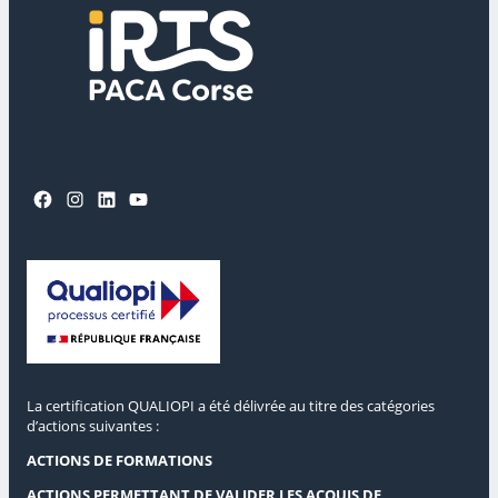
Facebook
Instagram
LinkedIn
YouTube
La certification QUALIOPI a été délivrée au titre des catégories
d’actions suivantes :
ACTIONS DE FORMATIONS
ACTIONS PERMETTANT DE VALIDER LES ACQUIS DE