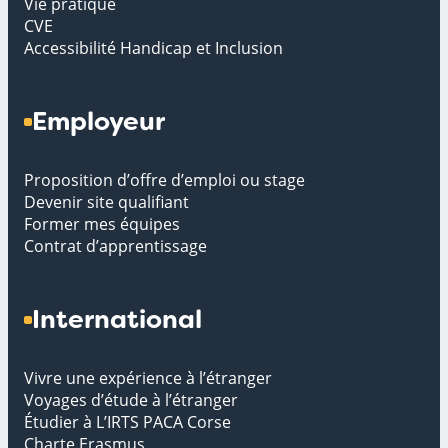
Vie pratique
CVE
Accessibilité Handicap et Inclusion
Employeur
Proposition d’offre d’emploi ou stage
Devenir site qualifiant
Former mes équipes
Contrat d’apprentissage
International
Vivre une expérience à l’étranger
Voyages d’étude à l’étranger
Étudier à L’IRTS PACA Corse
Charte Erasmus