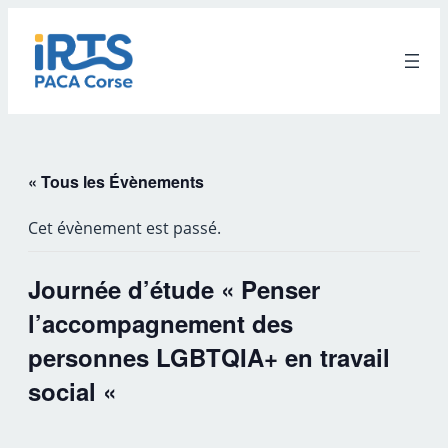
« Tous les Évènements
Cet évènement est passé.
Journée d’étude « Penser
l’accompagnement des
personnes LGBTQIA+ en travail
social «