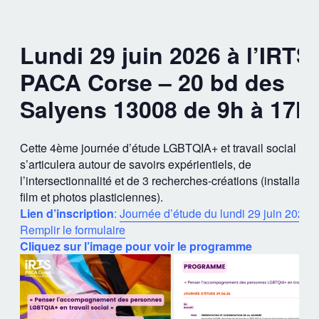
Lundi 29 juin 2026 à l’IRTS
PACA Corse – 20 bd des
Salyens 13008 de 9h à 17h.
Cette 4ème journée d’étude LGBTQIA+ et travail social
s’articulera autour de savoirs expérientiels, de
l’intersectionnalité et de 3 recherches-créations (installation
film et photos plasticiennes).
Lien d’inscription
:
Journée d’étude du lundi 29 juin 2026 
Remplir le formulaire
Cliquez sur l’image pour voir le programme