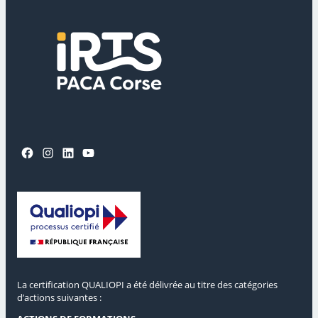
Facebook
Instagram
LinkedIn
YouTube
La certification QUALIOPI a été délivrée au titre des catégories
d’actions suivantes :