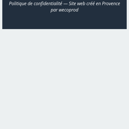
Politique de confidentialité
— Site web créé en Provence
par
wecoprod