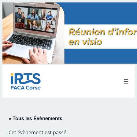
« Tous les Évènements
Cet évènement est passé.