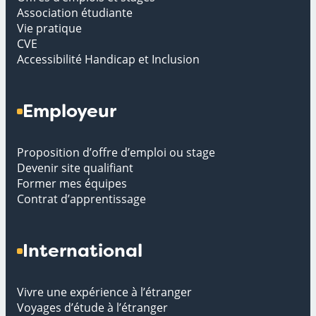
Association étudiante
Vie pratique
CVE
Accessibilité Handicap et Inclusion
Employeur
Proposition d’offre d’emploi ou stage
Devenir site qualifiant
Former mes équipes
Contrat d’apprentissage
International
Vivre une expérience à l’étranger
Voyages d’étude à l’étranger