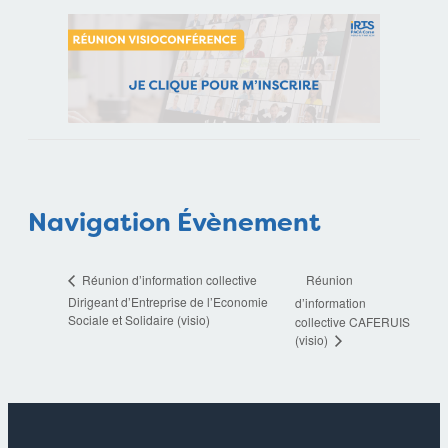
Navigation Évènement
Réunion
Réunion d’information collective
Dirigeant d’Entreprise de l’Economie
d’information
Sociale et Solidaire (visio)
collective CAFERUIS
(visio)