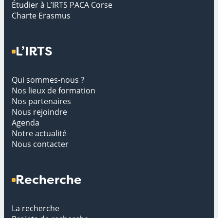
Étudier à L’IRTS PACA Corse
Charte Erasmus
L’IRTS
Qui sommes-nous ?
Nos lieux de formation
Nos partenaires
Nous rejoindre
Agenda
Notre actualité
Nous contacter
Recherche
La recherche