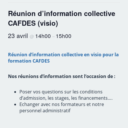
Réunion d’information collective
CAFDES (visio)
23 avril
14h00
15h00
@
–
Réunion d’information collective en visio pour la
formation CAFDES
Nos réunions d’information sont l’occasion de :
Poser vos questions sur les conditions
d’admission, les stages, les financements….
Echanger avec nos formateurs et notre
personnel administratif