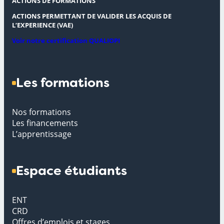
ACTIONS DE FORMATIONS
ACTIONS PERMETTANT DE VALIDER LES ACQUIS DE
L’EXPERIENCE (VAE)
Voir notre certification QUALIOPI
Les formations
Nos formations
Les financements
L’apprentissage
Espace étudiants
ENT
CRD
Offres d’emplois et stages