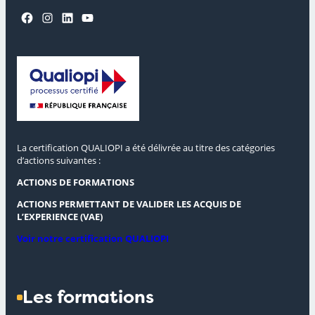
Facebook
Instagram
LinkedIn
YouTube
La certification QUALIOPI a été délivrée au titre des catégories
d’actions suivantes :
ACTIONS DE FORMATIONS
ACTIONS PERMETTANT DE VALIDER LES ACQUIS DE
L’EXPERIENCE (VAE)
Voir notre certification QUALIOPI
Les formations