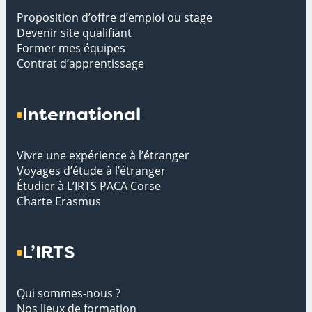
Proposition d’offre d’emploi ou stage
Devenir site qualifiant
Former mes équipes
Contrat d’apprentissage
International
Vivre une expérience à l’étranger
Voyages d’étude à l’étranger
Étudier à L’IRTS PACA Corse
Charte Erasmus
L’IRTS
Qui sommes-nous ?
Nos lieux de formation