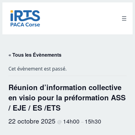
« Tous les Évènements
Cet évènement est passé.
Réunion d’information collective
en visio pour la préformation ASS
/ EJE / ES /ETS
22 octobre 2025
14h00
15h30
@
–