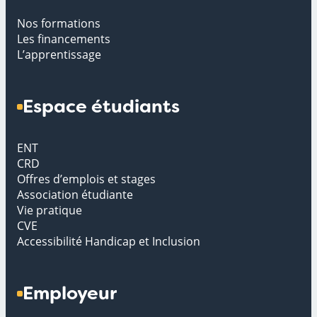
Nos formations
Les financements
L’apprentissage
Espace étudiants
ENT
CRD
Offres d’emplois et stages
Association étudiante
Vie pratique
CVE
Accessibilité Handicap et Inclusion
Employeur