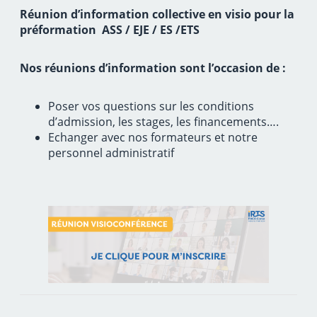
Réunion d’information collective en visio pour la
préformation ASS / EJE / ES /ETS
Nos réunions d’information sont l’occasion de :
Poser vos questions sur les conditions
d’admission, les stages, les financements….
Echanger avec nos formateurs et notre
personnel administratif