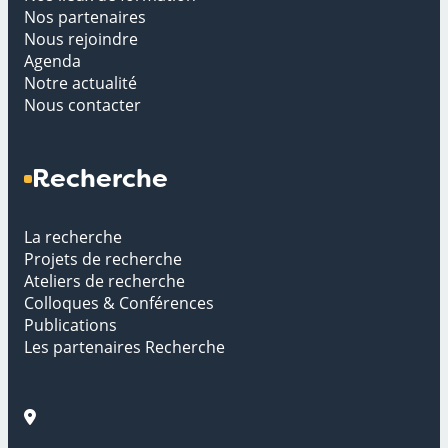
Nos partenaires
Nous rejoindre
Agenda
Notre actualité
Nous contacter
Recherche
La recherche
Projets de recherche
Ateliers de recherche
Colloques & Conférences
Publications
Les partenaires Recherche