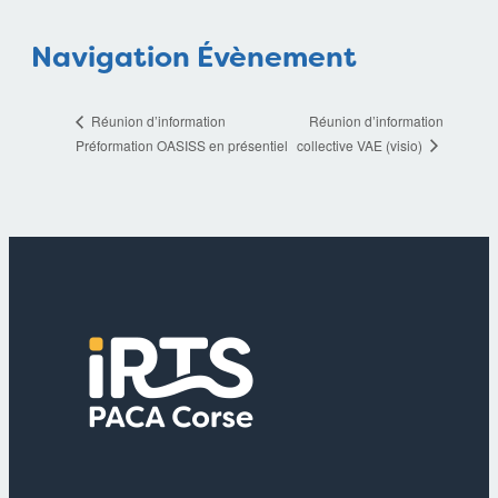
Navigation Évènement
Réunion d’information
Réunion d’information
collective VAE (visio)
Préformation OASISS en présentiel