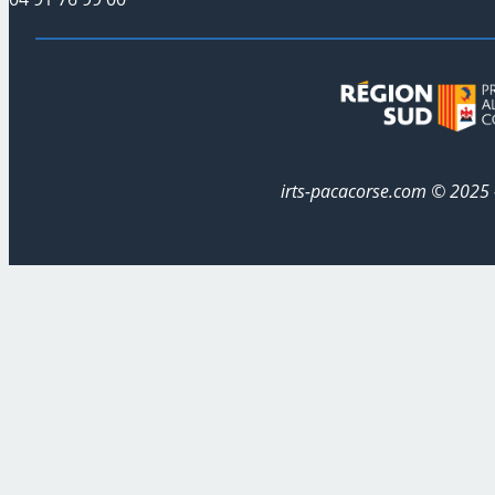
irts-pacacorse.com © 202