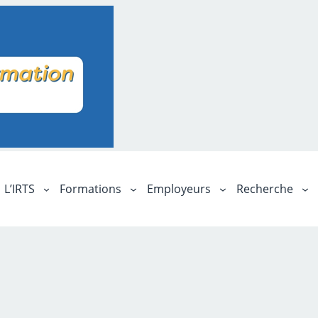
L’IRTS
Formations
Employeurs
Recherche