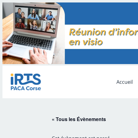
Accueil
« Tous les Évènements