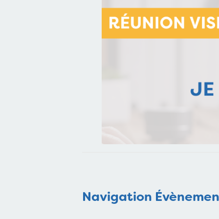
Navigation Évènemen