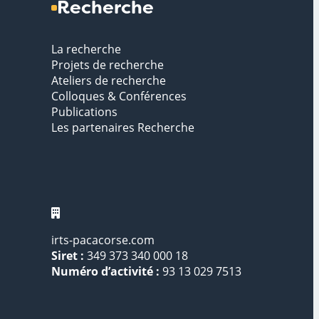
Recherche
La recherche
Projets de recherche
Ateliers de recherche
Colloques & Conférences
Publications
Les partenaires Recherche
irts-pacacorse.com
Siret :
349 373 340 000 18
Numéro d’activité :
93 13 029 7513