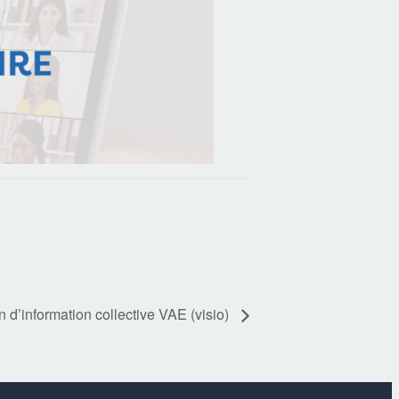
 d’information collective VAE (visio)