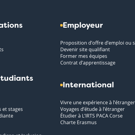
ations
Employeur
Proposition d’offre d’emploi ou 
ts
Devenir site qualifiant
Former mes équipes
Contrat d’apprentissage
tudiants
International
Vivre une expérience à l’étranger
s et stages
Voyages d’étude à l’étranger
diante
Étudier à L’IRTS PACA Corse
Charte Erasmus