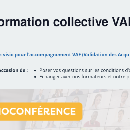
ormation collective VAE
n visio pour l’accompagnement VAE (Validation des Acquis
ccasion de :
Poser vos questions sur les conditions d
Echanger avec nos formateurs et notre p