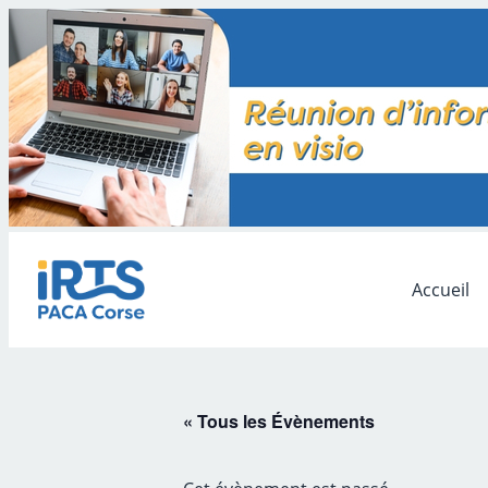
Accueil
« Tous les Évènements