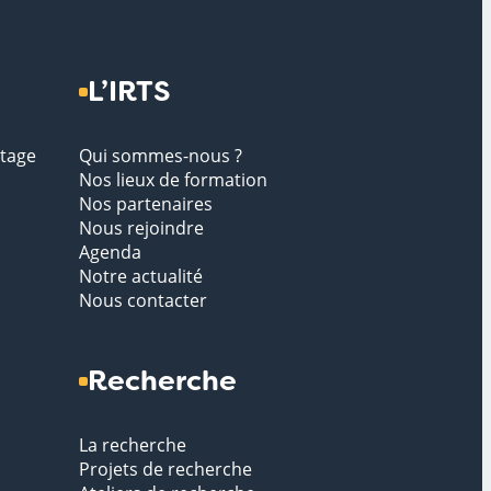
L’IRTS
stage
Qui sommes-nous ?
Nos lieux de formation
Nos partenaires
Nous rejoindre
Agenda
Notre actualité
Nous contacter
Recherche
La recherche
Projets de recherche