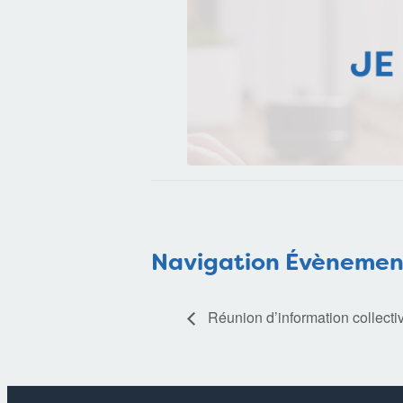
Navigation Évènemen
Réunion d’information collecti