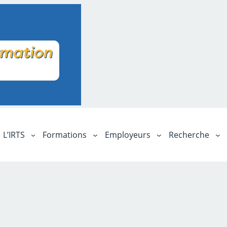
L’IRTS
Formations
Employeurs
Recherche