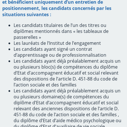
et bénéficient uniquement d’un entretien de
positionnement, les candidats concernés par les
situations suivantes :
Les candidats titulaires de l’un des titres ou
diplômes mentionnés dans « les tableaux de
passerelles »
Les lauréats de l’Institut de l’engagement
Les candidats ayant signé un contrat
d’apprentissage ou de professionnalisation
Les candidats ayant déjà préalablement acquis un
ou plusieurs bloc(s) de compétences du diplôme
d’Etat d’accompagnent éducatif et social relevant
des dispositions de l’article D. 451-88 du code de
l’action sociale et des familles
Les candidats ayant déjà préalablement acquis un
ou plusieurs domaine(s) de compétences du
diplôme d’Etat d’accompagnent éducatif et social
relevant des anciennes dispositions de l’article D.
451-88 du code de l’action sociale et des familles ,
du diplôme d’Etat d’aide médico psychologique ou
du diplôme d’Etat d’auxiliaire de vie sociale.