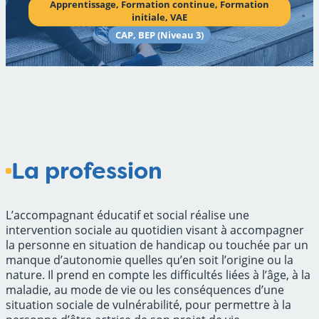
Apprentissage
, 
Formation continue
, 
Formation
initiale
, 
VAE
CAP, BEP (Niveau 3)
La profession
L’accompagnant éducatif et social réalise une
intervention sociale au quotidien visant à accompagner
la personne en situation de handicap ou touchée par un
manque d’autonomie quelles qu’en soit l’origine ou la
nature. Il prend en compte les difficultés liées à l’âge, à la
maladie, au mode de vie ou les conséquences d’une
situation sociale de vulnérabilité, pour permettre à la