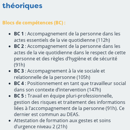
théoriques
Blocs de compétences (BC) :
BC 1
: Accompagnement de la personne dans les
actes essentiels de la vie quotidienne (112h)
BC 2
: Accompagnement de la personne dans les
actes de la vie quotidienne dans le respect de cette
personne et des règles d’hygiène et de sécurité
(91h)
BC 3
: Accompagnement à la vie sociale et
relationnelle de la personne (105h)
BC 4
: Positionnement en tant que travailleur social
dans son contexte d’intervention (147h)
BC 5 :
Travail en équipe pluri-professionnelle,
gestion des risques et traitement des informations
liées à l’accompagnement de la personne (91h). Ce
dernier est commun au DEAS.
Attestation de formation aux gestes et soins
d’urgence niveau 2 (21h)