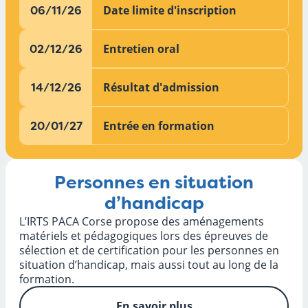
Date limite d'inscription
06/11/26
Entretien oral
02/12/26
Résultat d'admission
14/12/26
Entrée en formation
20/01/27
Personnes en situation
d’handicap
L’IRTS PACA Corse propose des aménagements
matériels et pédagogiques lors des épreuves de
sélection et de certification pour les personnes en
situation d’handicap, mais aussi tout au long de la
formation.
En savoir plus