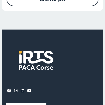
Facebook
Instagram
LinkedIn
YouTube