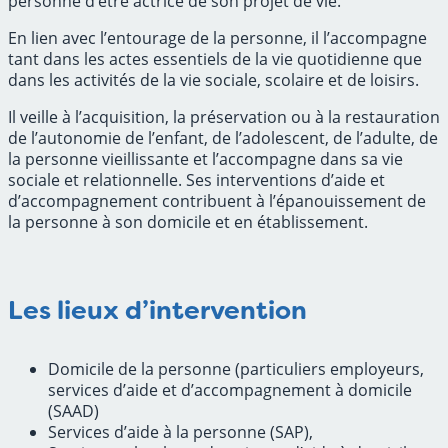
personne d’être actrice de son projet de vie.
En lien avec l’entourage de la personne, il l’accompagne
tant dans les actes essentiels de la vie quotidienne que
dans les activités de la vie sociale, scolaire et de loisirs.
Il veille à l’acquisition, la préservation ou à la restauration
de l’autonomie de l’enfant, de l’adolescent, de l’adulte, de
la personne vieillissante et l’accompagne dans sa vie
sociale et relationnelle. Ses interventions d’aide et
d’accompagnement contribuent à l’épanouissement de
la personne à son domicile et en établissement.
Les lieux d’intervention
Domicile de la personne (particuliers employeurs,
services d’aide et d’accompagnement à domicile
(SAAD)
Services d’aide à la personne (SAP),