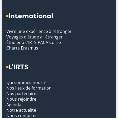
International
Vivre une expérience à l’étranger
Voyages d’étude à l’étranger
Étudier à L’IRTS PACA Corse
Charte Erasmus
L’IRTS
Qui sommes-nous ?
Nos lieux de formation
Nos partenaires
Nous rejoindre
Agenda
Notre actualité
Nous contacter