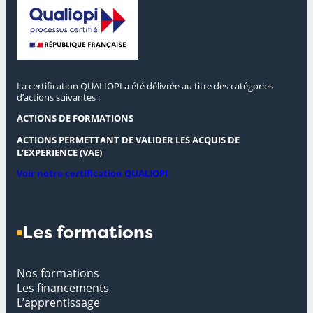
La certification QUALIOPI a été délivrée au titre des catégories
d’actions suivantes :
ACTIONS DE FORMATIONS
ACTIONS PERMETTANT DE VALIDER LES ACQUIS DE
L’EXPERIENCE (VAE)
Voir notre certification QUALIOPI
Les formations
Nos formations
Les financements
L’apprentissage