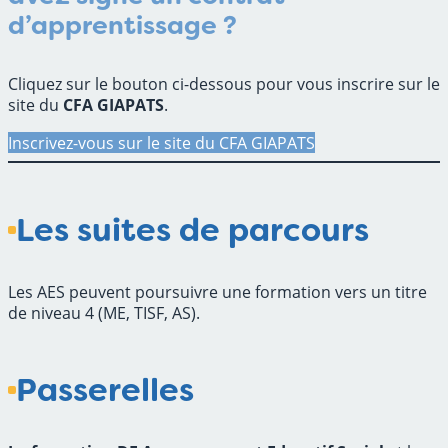
d’apprentissage ?
Cliquez sur le bouton ci-dessous pour vous inscrire sur le
site du
CFA GIAPATS
.
Inscrivez-vous sur le site du CFA GIAPATS
Les suites de parcours
Les AES peuvent poursuivre une formation vers un titre
de niveau 4 (ME, TISF, AS).
Passerelles