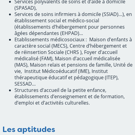
Services polyvalents de soins et d’aide à domicile
(SPASAD),
Services de soins infirmiers à domicile (SSIAD)…), en
établissement social et médico-social
(établissements d’hébergement pour personnes
âgées dépendantes (EHPAD)…
Etablissements médicosociaux : Maison d’enfants à
caractère social (MECS), Centre d’hébergement et
de réinsertion Sociale (CHRS ), Foyer d’accueil
médicalisé (FAM), Maison d’accueil médicalisée
(MAS), Maison relais et pensions de famille, Unité de
vie, Institut Médicoéducatif (IME), Institut
thérapeutique éducatif et pédagogique (ITEP),
SESSAD…
Structures d’accueil de la petite enfance,
établissements d’enseignement et de formation,
d’emploi et d’activités culturelles.
Les aptitudes