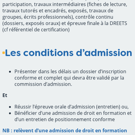
participation, travaux intermédiaires (fiches de lecture,
travaux tutorés et encadrés, exposés, travaux de
groupes, écrits professionnels), contrôle continu
(dossiers, exposés oraux) et épreuve finale à la DREETS
(cf référentiel de certification)
Les conditions d’admission
Présenter dans les délais un dossier d’inscription
conforme et complet qui devra être validé par la
commission d’admission.
Et
Réussir l’épreuve orale d’admission (entretien) ou,
Bénéficier d’une admission de droit en formation et
d’un entretien de positionnement conforme
NB : relèvent d’une admission de droit en formation