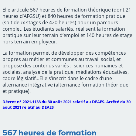
Elle articule 567 heures de formation théorique (dont 21
heures d’AFGSU) et 840 heures de formation pratique
(soit deux stages de 420 heures) pour un parcours
complet. Les étudiants salariés, réalisent la formation
pratique sur leur terrain d’emploi et 140 heures de stage
hors terrain employeur.
La formation permet de développer des compétences
propres au métier et communes au travail social, et
propose des contenus variés : sciences humaines et
sociales, analyse de la pratique, médiations éducatives,
cadre législatif…Elle s’inscrit dans le cadre d’une
alternance intégrative (alternance formation théorique
et pratique).
Décret n° 2021-1133 du 30 août 2021 relatif au DEAES. Arrêté du 30
août 2021 relatif au DEAES
567 heures de formation