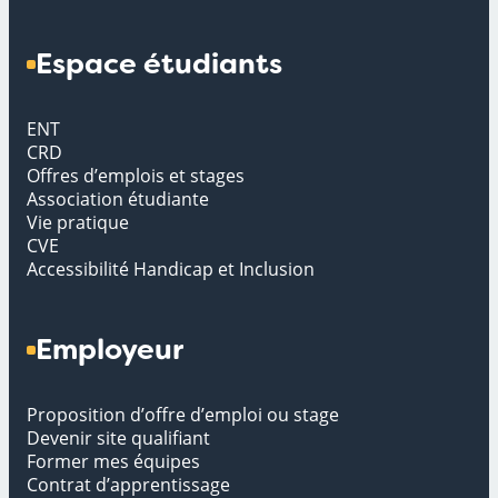
Espace étudiants
ENT
CRD
Offres d’emplois et stages
Association étudiante
Vie pratique
CVE
Accessibilité Handicap et Inclusion
Employeur
Proposition d’offre d’emploi ou stage
Devenir site qualifiant
Former mes équipes
Contrat d’apprentissage