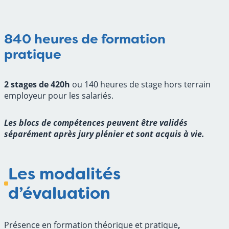
840 heures de formation
pratique
2 stages de 420h
ou 140 heures de stage hors terrain
employeur pour les salariés.
Les blocs de compétences peuvent être validés
séparément après jury plénier et sont acquis à vie
.
Les modalités
d’évaluation
Présence en formation théorique et pratique
,