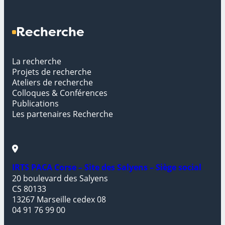
Recherche
La recherche
Projets de recherche
Ateliers de recherche
Colloques & Conférences
Publications
Les partenaires Recherche
IRTS PACA Corse – Site des Salyens – Siège social
20 boulevard des Salyens
CS 80133
13267 Marseille cedex 08
04 91 76 99 00