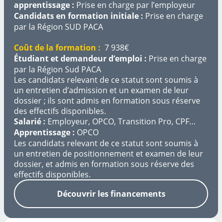
apprentissage :
Prise en charge par l’employeur
Candidats en formation initiale :
Prise en charge
par la Région SUD PACA
Coût de la formation :
7 938€
Étudiant et demandeur d’emploi :
Prise en charge
par la Région Sud PACA
Les candidats relevant de ce statut sont soumis à
un entretien d’admission et un examen de leur
dossier ; ils sont admis en formation sous réserve
des effectifs disponibles.
Salarié :
Employeur, OPCO, Transition Pro, CPF…
Apprentissage :
OPCO
Les candidats relevant de ce statut sont soumis à
un entretien de positionnement et examen de leur
dossier, et admis en formation sous réserve des
effectifs disponibles.
Découvrir les financements