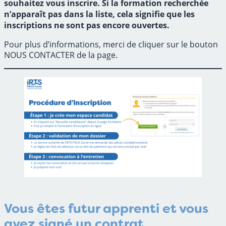
souhaitez vous inscrire. Si la formation recherchée
n’apparaît pas dans la liste, cela signifie que les
inscriptions ne sont pas encore ouvertes.
Pour plus d’informations, merci de cliquer sur le bouton
NOUS CONTACTER de la page.
Vous êtes
futur apprenti
et vous
avez signé un contrat