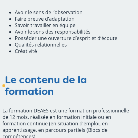
Avoir le sens de l’observation
Faire preuve d’adaptation
Savoir travailler en équipe
Avoir le sens des responsabilités
Posséder une ouverture d’esprit et d’écoute
Qualités relationnelles
Créativité
Le contenu de la
formation
La formation DEAES est une formation professionnelle
de 12 mois, réalisée en formation initiale ou en
formation continue
(en situation d’emploi, en
apprentissage, en parcours partiels (Blocs de
compétences).