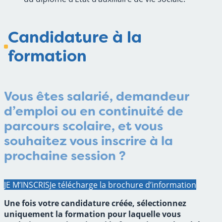
Candidature à la
formation
Vous êtes
salarié
, demandeur
d’emploi ou en continuité de
parcours scolaire, et vous
souhaitez vous inscrire à la
prochaine session ?
JE M’INSCRIS
Je télécharge la brochure d’information
Une fois votre candidature créée, sélectionnez
uniquement la formation pour laquelle vous