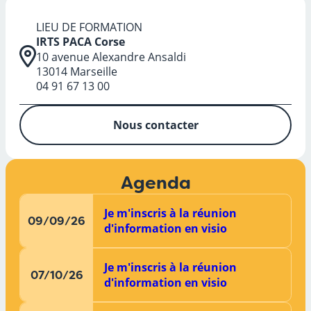
LIEU DE FORMATION
IRTS PACA Corse
10 avenue Alexandre Ansaldi
13014 Marseille
04 91 67 13 00
Nous contacter
Agenda
Je m'inscris à la réunion
09/09/26
d'information en visio
Je m'inscris à la réunion
07/10/26
d'information en visio