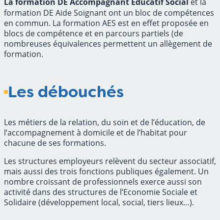
La formation DE Accompagnant Educatif Social
et la
formation DE Aide Soignant ont un bloc de compétences
en commun. La formation AES est en effet proposée en
blocs de compétence et en parcours partiels (de
nombreuses équivalences permettent un allègement de
formation.
Les débouchés
Les métiers de la relation, du soin et de l’éducation, de
l’accompagnement à domicile et de l’habitat pour
chacune de ses formations.
Les structures employeurs relèvent du secteur associatif,
mais aussi des trois fonctions publiques également. Un
nombre croissant de professionnels exerce aussi son
activité dans des structures de l’Economie Sociale et
Solidaire (développement local, social, tiers lieux…).