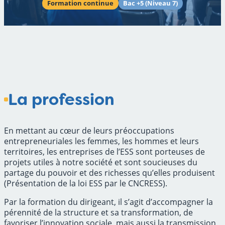
Formation continue
Bac +5 (Niveau 7)
La profession
En mettant au cœur de leurs préoccupations
entrepreneuriales les femmes, les hommes et leurs
territoires, les entreprises de l’ESS sont porteuses de
projets utiles à notre société et sont soucieuses du
partage du pouvoir et des richesses qu’elles produisent
(Présentation de la loi ESS par le CNCRESS).
Par la formation du dirigeant, il s’agit d’accompagner la
pérennité de la structure et sa transformation, de
favoriser l’innovation sociale, mais aussi la transmission