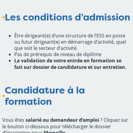
Les conditions d’admission
Être dirigeant(e) d’une structure de l’ESS en poste
ou futur dirigeant(e) en démarrage d’activité, quel
que soit le secteur d’activité.
Pas de prérequis de niveau de diplôme
La validation de votre entrée en formation se
fait sur dossier de candidature et sur entretien.
Candidature à la
formation
Vous êtes
salarié ou demandeur d’emploi
? Cliquez sur
le bouton ci-dessous pour télécharger le dossier
d’inscription pour
Marseille
.