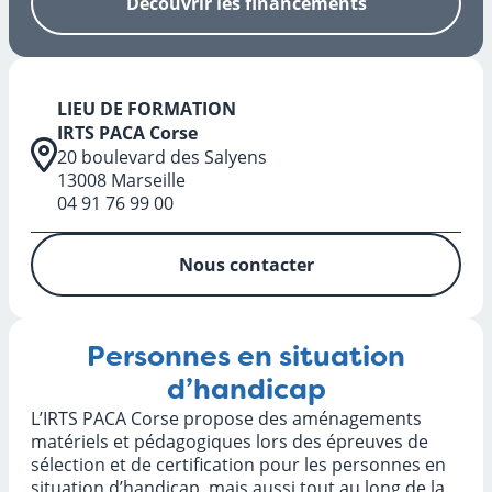
Découvrir les financements
LIEU DE FORMATION
IRTS PACA Corse
20 boulevard des Salyens
13008 Marseille
04 91 76 99 00
Nous contacter
Personnes en situation
d’handicap
L’IRTS PACA Corse propose des aménagements
matériels et pédagogiques lors des épreuves de
sélection et de certification pour les personnes en
situation d’handicap, mais aussi tout au long de la