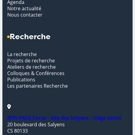
Agenda
Notre actualité
Nous contacter
Recherche
La recherche
Projets de recherche
Ateliers de recherche
Colloques & Conférences
Publications
Les partenaires Recherche
IRTS PACA Corse – Site des Salyens – Siège social
20 boulevard des Salyens
CS 80133