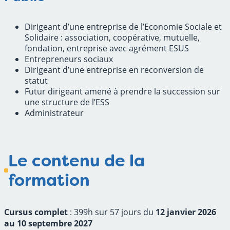
Dirigeant d’une entreprise de l’Economie Sociale et
Solidaire : association, coopérative, mutuelle,
fondation, entreprise avec agrément ESUS
Entrepreneurs sociaux
Dirigeant d’une entreprise en reconversion de
statut
Futur dirigeant amené à prendre la succession sur
une structure de l’ESS
Administrateur
Le contenu de la
formation
Cursus complet
: 399h sur 57 jours du
12 janvier 2026
au 10 septembre 2027