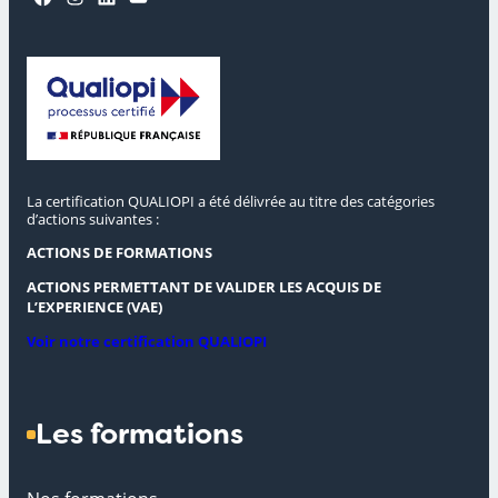
La certification QUALIOPI a été délivrée au titre des catégories
d’actions suivantes :
ACTIONS DE FORMATIONS
ACTIONS PERMETTANT DE VALIDER LES ACQUIS DE
L’EXPERIENCE (VAE)
Voir notre certification QUALIOPI
Les formations