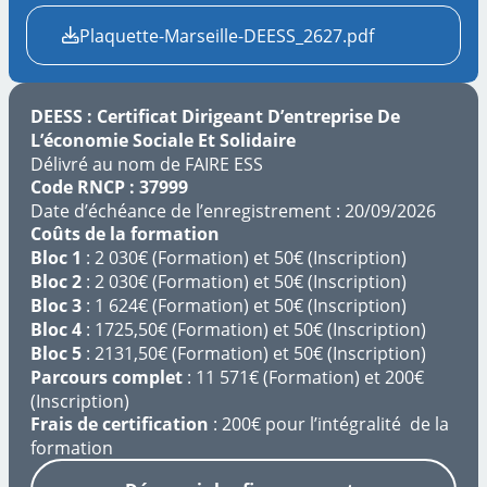
Plaquette-Marseille-DEESS_2627.pdf
DEESS :
Certificat Dirigeant D’entreprise De
L’économie Sociale Et Solidaire
Délivré au nom de FAIRE ESS
Code RNCP : 37999
Date d’échéance de l’enregistrement : 20/09/2026
Coûts de la formation
Bloc 1
: 2 030€ (Formation) et 50€ (Inscription)
Bloc 2
: 2 030€ (Formation) et 50€ (Inscription)
Bloc 3
: 1 624€ (Formation) et 50€ (Inscription)
Bloc 4
: 1725,50€ (Formation) et 50€ (Inscription)
Bloc 5
: 2131,50€ (Formation) et 50€ (Inscription)
Parcours complet
: 11 571€ (Formation) et 200€
(Inscription)
Frais de certification
: 200€ pour l’intégralité de la
formation