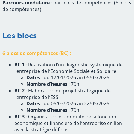
Parcours modulaire
: par blocs de compétences (6 blocs
de compétences)
Les blocs
6 blocs de compétences (BC) :
BC 1
: Réalisation d’un diagnostic systémique de
l’entreprise de l’Economie Sociale et Solidaire
Dates
: du 12/01/2026 au 05/03/2026
Nombre d’heures
: 70h
BC 2
: Elaboration du projet stratégique de
l’entreprise de l’ESS
Dates
: du 06/03/2026 au 22/05/2026
Nombre d’heures
: 70h
BC 3
: Organisation et conduite de la fonction
économique et financière de l’entreprise en lien
avec la stratégie définie