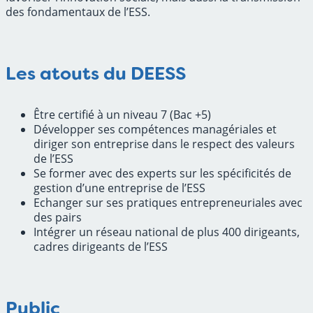
des fondamentaux de l’ESS.
Les atouts du DEESS
Être certifié à un niveau 7 (Bac +5)
Développer ses compétences managériales et
diriger son entreprise dans le respect des valeurs
de l’ESS
Se former avec des experts sur les spécificités de
gestion d’une entreprise de l’ESS
Echanger sur ses pratiques entrepreneuriales avec
des pairs
Intégrer un réseau national de plus 400 dirigeants,
cadres dirigeants de l’ESS
Public