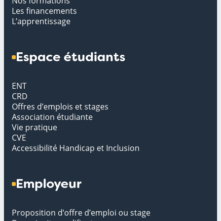
Nos formations
Les financements
L’apprentissage
Espace étudiants
ENT
CRD
Offres d’emplois et stages
Association étudiante
Vie pratique
CVE
Accessibilité Handicap et Inclusion
Employeur
Proposition d’offre d’emploi ou stage