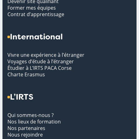
Devenir site qualifiant
Former mes équipes
Contrat d’apprentissage
International
Vivre une expérience à l’étranger
Voyages d’étude à l’étranger
Étudier à L’IRTS PACA Corse
Charte Erasmus
L’IRTS
Qui sommes-nous ?
Nos lieux de formation
Nos partenaires
Nous rejoindre