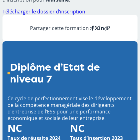
Télécharger le dossier d’inscription
Partager cette formation :
Diplôme d’Etat de
niveau 7
Ce cycle de perfectionnement vise le développement
de la compétence managériale des dirigeants
d’entreprise de l’ESS pour une performance
économique et sociale de leur entreprise.
NC
NC
Taux de réussite 2024
Taux d’insertion 2023