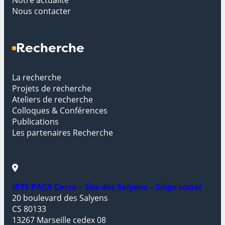
Nous contacter
Recherche
La recherche
Projets de recherche
Ateliers de recherche
Colloques & Conférences
Publications
Les partenaires Recherche
IRTS PACA Corse – Site des Salyens – Siège social
20 boulevard des Salyens
CS 80133
13267 Marseille cedex 08