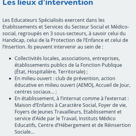
Les lieux d’intervention
Les Educateurs Spécialisés exercent dans les
Etablissements et Services du Secteur Social et Médico-
social, regroupés en 3 sous-secteurs, à savoir celui du
Handicap, celui de la Protection de l’Enfance et celui de
l’Insertion. Ils peuvent intervenir au sein de :
Collectivités locales, associations, entreprises,
établissements publics de la Fonction Publique
(État, Hospitalière, Territoriale) ;
En milieu ouvert : club de prévention, action
éducative en milieu ouvert (AEMO), Accueil de Jour,
centres sociaux… ;
En établissement, à l’internat comme à l’externat :
Maison d’Enfants à Caractère Social, Foyer de vie,
Foyers de Jeunes Travailleurs, Etablissement et
service d’Aide par le Travail, Instituts Médico
Educatifs, Centre d’Hébergement et de Réinsertion
Sociale…