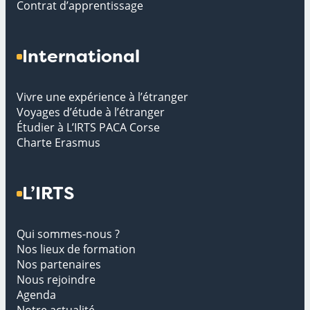
Contrat d’apprentissage
International
Vivre une expérience à l’étranger
Voyages d’étude à l’étranger
Étudier à L’IRTS PACA Corse
Charte Erasmus
L’IRTS
Qui sommes-nous ?
Nos lieux de formation
Nos partenaires
Nous rejoindre
Agenda
Notre actualité