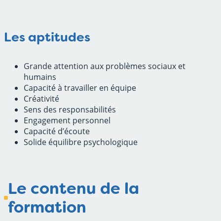
Les aptitudes
Grande attention aux problèmes sociaux et
humains
Capacité à travailler en équipe
Créativité
Sens des responsabilités
Engagement personnel
Capacité d’écoute
Solide équilibre psychologique
Le contenu de la
formation