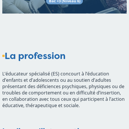
Bac +3 (Niveau 6)
La profession
L’éducateur spécialisé (ES) concourt à l’éducation
d’enfants et d’adolescents ou au soutien d’adultes
présentant des déficiences psychiques, physiques ou de
troubles de comportement ou en difficulté d’insertion,
en collaboration avec tous ceux qui participent à l’action
éducative, thérapeutique et sociale.