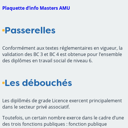
Plaquette d’info Masters AMU
Passerelles
Conformément aux textes réglementaires en vigueur, la
validation des BC 3 et BC 4 est obtenue pour l’ensemble
des diplômes en travail social de niveau 6.
Les débouchés
Les diplômés de grade Licence exercent principalement
dans le secteur privé associatif.
Toutefois, un certain nombre exerce dans le cadre d’une
des trois fonctions publiques : fonction publique