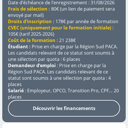
Date d’échéance de l’enregistrement : 31/08/2026
Frais de sélection :
80€ (un lien de paiement sera
envoyé par mail)
Droits d’inscription :
178€ par année de formation
CVEC
(uniquement pour la formation initiale)
:
105€ (tarif 2025-2026)
Coût de la formation :
21 238€
Étudiant :
Prise en charge par la Région Sud PACA.
Les candidats relevant de ce statut sont soumis à
une sélection par quota : 6 places
Demandeur d’emploi
: Prise en charge par la
Région Sud PACA. Les candidats relevant de ce
statut sont soumis à une sélection par quota : 4
places
Salarié
: Employeur, OPCO, Transition Pro, CPF… 20
places
Découvrir les financements