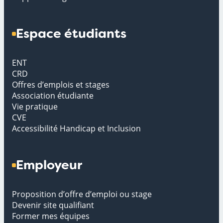
Espace étudiants
ENT
CRD
Offres d’emplois et stages
Association étudiante
Vie pratique
CVE
Accessibilité Handicap et Inclusion
Employeur
Proposition d’offre d’emploi ou stage
Devenir site qualifiant
Former mes équipes