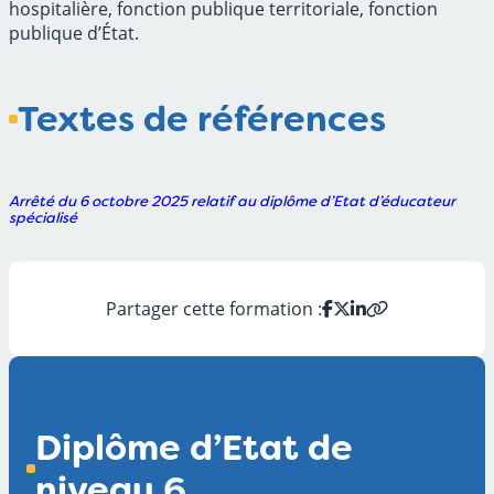
hospitalière, fonction publique territoriale, fonction
publique d’État.
Textes de références
Arrêté du 6 octobre 2025 relatif au diplôme d’Etat d’éducateur
spécialisé
Partager cette formation :
Diplôme d’Etat de
niveau 6