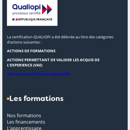
La certification QUALIOPI a été délivrée au titre des catégories
d’actions suivantes :
ACTIONS DE FORMATIONS
ACTIONS PERMETTANT DE VALIDER LES ACQUIS DE
L’EXPERIENCE (VAE)
Voir notre certification QUALIOPI
Les formations
Nos formations
Les financements
L’apprentissage