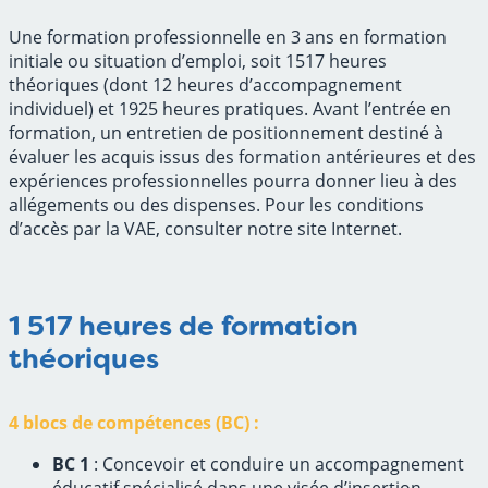
Une formation professionnelle en 3 ans en formation
initiale ou situation d’emploi, soit 1517 heures
théoriques (dont 12 heures d’accompagnement
individuel) et 1925 heures pratiques. Avant l’entrée en
formation, un entretien de positionnement destiné à
évaluer les acquis issus des formation antérieures et des
expériences professionnelles pourra donner lieu à des
allégements ou des dispenses. Pour les conditions
d’accès par la VAE, consulter notre site Internet.
1 517 heures de formation
théoriques
4 blocs de compétences (BC) :
BC 1
: Concevoir et conduire un accompagnement