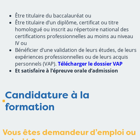
Être titulaire du baccalauréat ou
Être titulaire d’un diplôme, certificat ou titre
homologué ou inscrit au répertoire national des
certifications professionnelles au moins au niveau
IV ou
Bénéficier d’une validation de leurs études, de leurs
expériences professionnelles ou de leurs acquis
personnels (VAP).
Télécharger le dossier
VAP
Et satisfaire à l’épreuve orale d’admission
Candidature à la
formation
Vous êtes
demandeur d’emploi
ou