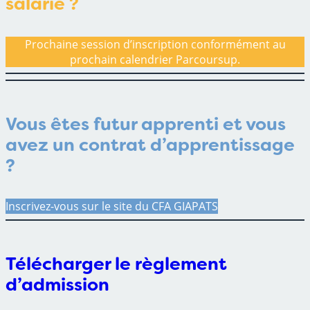
salarié
?
Prochaine session d’inscription conformément au
prochain calendrier Parcoursup.
Vous êtes
futur apprenti
et vous
avez un contrat d’apprentissage
?
Inscrivez-vous sur le site du CFA GIAPATS
Télécharger le règlement
d’admission