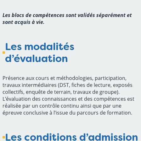
Les blocs de compétences sont validés séparément et
sont acquis à vie.
Les modalités
d’évaluation
Présence aux cours et méthodologies, participation,
travaux intermédiaires (DST, fiches de lecture, exposés
collectifs, enquête de terrain, travaux de groupe).
L’évaluation des connaissances et des compétences est
réalisée par un contrôle continu ainsi que par une
épreuve conclusive à l’issue du parcours de formation.
Les conditions d’admission