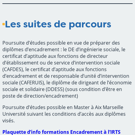
Les suites de parcours
Poursuite d’études possible en vue de préparer des
diplômes d’encadrement : le DE d’ingénierie sociale, le
certificat d’aptitude aux fonctions de directeur
d’établissement ou de service d’intervention sociale
(CAFDES), le certificat d’aptitude aux fonctions
d’encadrement et de responsable d’unité d’intervention
sociale (CAFERUIS), le diplôme de dirigeant de l’économie
sociale et solidaire (DDESS) (sous condition d’être en
poste de direction/encadrement)
Poursuite d’études possible en Master à Aix Marseille
Université suivant les conditions d’accès aux diplômes
visés.
Plaquette d’info formations Encadrement à l’IRTS