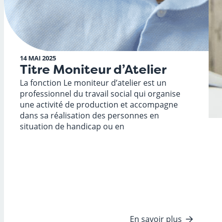
14 MAI 2025
Titre Moniteur d’Atelier
La fonction Le moniteur d’atelier est un
professionnel du travail social qui organise
une activité de production et accompagne
dans sa réalisation des personnes en
situation de handicap ou en
En savoir plus