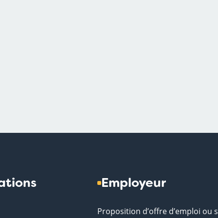
ations
Employeur
Proposition d’offre d’emploi ou 