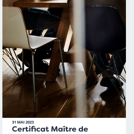
31 MAI 2023
Certificat Maître de