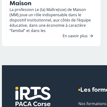
Maison
La profession Le (la) Maître(sse) de Maison
(MM) joue un rôle indispensable dans le
dispositif institutionnel, aux côtés de l’équipe
éducative, dans une économie à caractère
“familial” et dans les
En savoir plus
Les form
Nos formations