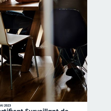
AI 2023