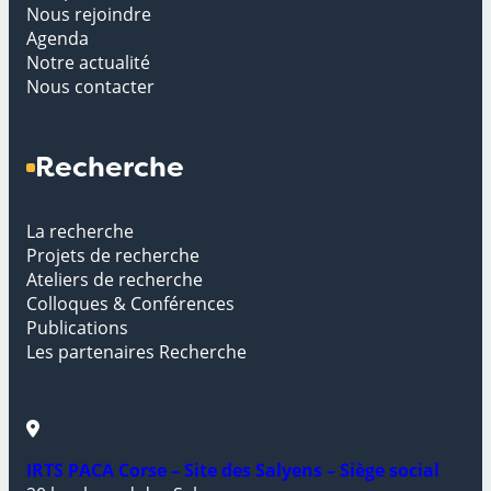
Nous rejoindre
Agenda
Notre actualité
Nous contacter
Recherche
La recherche
Projets de recherche
Ateliers de recherche
Colloques & Conférences
Publications
Les partenaires Recherche
IRTS PACA Corse – Site des Salyens – Siège social