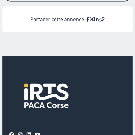
Partager cette annonce :
Facebook
Instagram
LinkedIn
YouTube