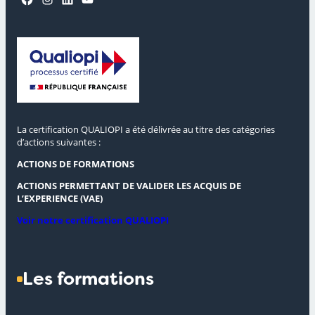
La certification QUALIOPI a été délivrée au titre des catégories
d’actions suivantes :
ACTIONS DE FORMATIONS
ACTIONS PERMETTANT DE VALIDER LES ACQUIS DE
L’EXPERIENCE (VAE)
Voir notre certification QUALIOPI
Les formations