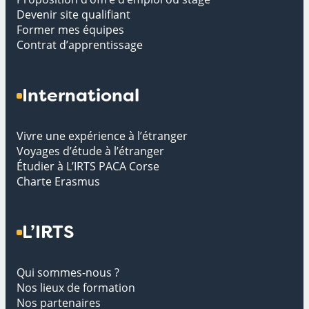
Devenir site qualifiant
Former mes équipes
Contrat d’apprentissage
International
Vivre une expérience à l’étranger
Voyages d’étude à l’étranger
Étudier à L’IRTS PACA Corse
Charte Erasmus
L’IRTS
Qui sommes-nous ?
Nos lieux de formation
Nos partenaires