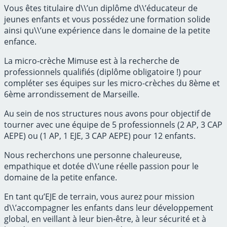
Vous êtes titulaire d\\’un diplôme d\\’éducateur de
jeunes enfants et vous possédez une formation solide
ainsi qu\\’une expérience dans le domaine de la petite
enfance.
La micro-crèche Mimuse est à la recherche de
professionnels qualifiés (diplôme obligatoire !) pour
compléter ses équipes sur les micro-crèches du 8ème et
6ème arrondissement de Marseille.
Au sein de nos structures nous avons pour objectif de
tourner avec une équipe de 5 professionnels (2 AP, 3 CAP
AEPE) ou (1 AP, 1 EJE, 3 CAP AEPE) pour 12 enfants.
Nous recherchons une personne chaleureuse,
empathique et dotée d\\’une réelle passion pour le
domaine de la petite enfance.
En tant qu’EJE de terrain, vous aurez pour mission
d\\’accompagner les enfants dans leur développement
global, en veillant à leur bien-être, à leur sécurité et à