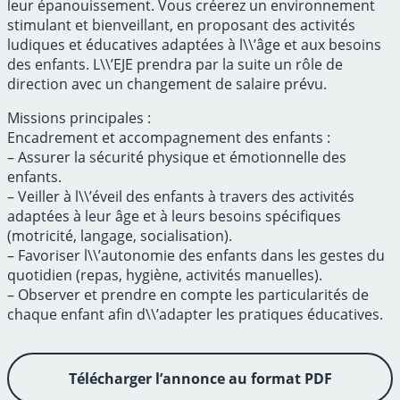
leur épanouissement. Vous créerez un environnement
stimulant et bienveillant, en proposant des activités
ludiques et éducatives adaptées à l\\’âge et aux besoins
des enfants. L\\’EJE prendra par la suite un rôle de
direction avec un changement de salaire prévu.
Missions principales :
Encadrement et accompagnement des enfants :
– Assurer la sécurité physique et émotionnelle des
enfants.
– Veiller à l\\’éveil des enfants à travers des activités
adaptées à leur âge et à leurs besoins spécifiques
(motricité, langage, socialisation).
– Favoriser l\\’autonomie des enfants dans les gestes du
quotidien (repas, hygiène, activités manuelles).
– Observer et prendre en compte les particularités de
chaque enfant afin d\\’adapter les pratiques éducatives.
Télécharger l’annonce au format PDF