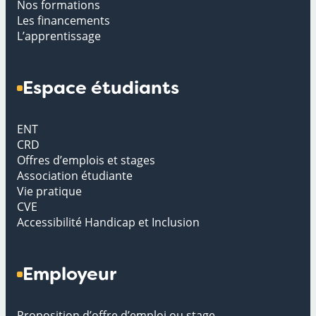
Nos formations
Les financements
L’apprentissage
Espace étudiants
ENT
CRD
Offres d’emplois et stages
Association étudiante
Vie pratique
CVE
Accessibilité Handicap et Inclusion
Employeur
Proposition d’offre d’emploi ou stage