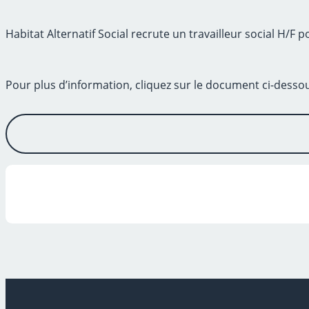
Habitat Alternatif Social recrute un travailleur social H/F 
Pour plus d’information, cliquez sur le document ci-desso