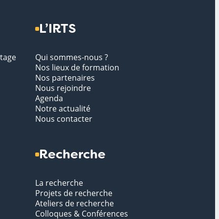
L’IRTS
stage
Qui sommes-nous ?
Nos lieux de formation
Nos partenaires
Nous rejoindre
Agenda
Notre actualité
Nous contacter
Recherche
La recherche
Projets de recherche
Ateliers de recherche
Colloques & Conférences