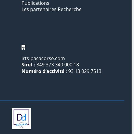
Publications
Les partenaires Recherche
irts-pacacorse.com
Siret :
349 373 340 000 18
Numéro d’activité :
93 13 029 7513