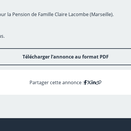
pour la Pension de Famille Claire Lacombe (Marseille).
us.
Télécharger l’annonce au format PDF
Partager cette annonce :