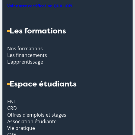
Voir notre certification QUALIOPI
Les formations
Nos formations
Les financements
L’apprentissage
Espace étudiants
ENT
CRD
Offres d’emplois et stages
Association étudiante
Vie pratique
CVE