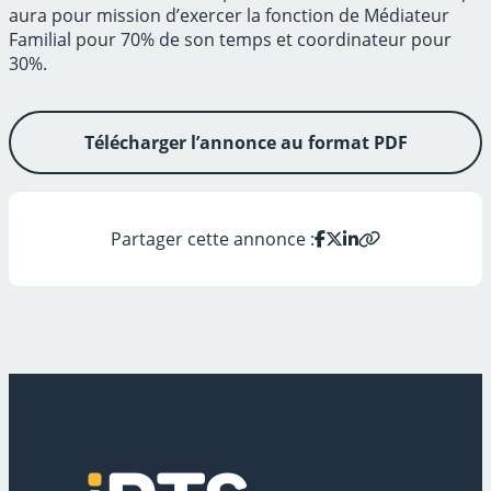
aura pour mission d’exercer la fonction de Médiateur
Familial pour 70% de son temps et coordinateur pour
30%.
Télécharger l’annonce au format PDF
Partager cette annonce :