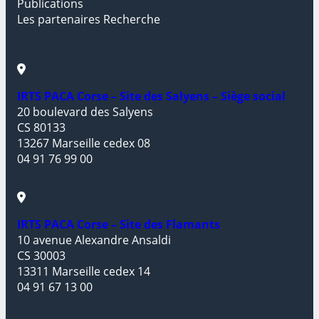
Publications
Les partenaires Recherche
IRTS PACA Corse – Site des Salyens – Siège social
20 boulevard des Salyens
CS 80133
13267 Marseille cedex 08
04 91 76 99 00
IRTS PACA Corse – Site des Flamants
10 avenue Alexandre Ansaldi
CS 30003
13311 Marseille cedex 14
04 91 67 13 00