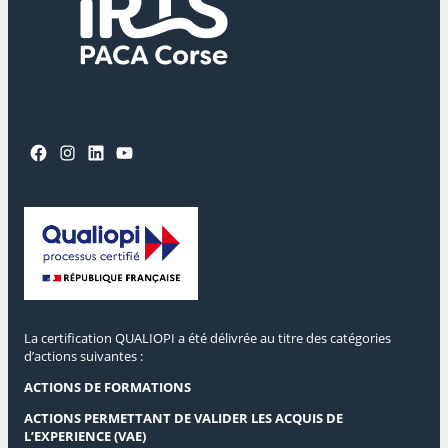
Facebook
Instagram
LinkedIn
YouTube
La certification QUALIOPI a été délivrée au titre des catégories
d’actions suivantes :
ACTIONS DE FORMATIONS
ACTIONS PERMETTANT DE VALIDER LES ACQUIS DE
L’EXPERIENCE (VAE)