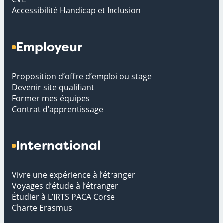
Accessibilité Handicap et Inclusion
Employeur
Proposition d’offre d’emploi ou stage
Devenir site qualifiant
Former mes équipes
Contrat d’apprentissage
International
Vivre une expérience à l’étranger
Voyages d’étude à l’étranger
Étudier à L’IRTS PACA Corse
Charte Erasmus