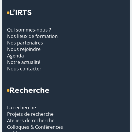
L’IRTS
Qui sommes-nous ?
Nos lieux de formation
Nos partenaires
Nous rejoindre
Agenda
Notre actualité
Nous contacter
Recherche
La recherche
Projets de recherche
Ateliers de recherche
Colloques & Conférences