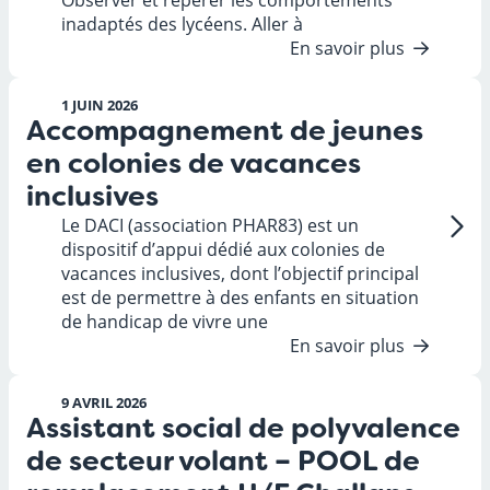
Observer et repérer les comportements
inadaptés des lycéens. Aller à
En savoir plus
1 JUIN 2026
Accompagnement de jeunes
en colonies de vacances
inclusives
Le DACI (association PHAR83) est un
dispositif d’appui dédié aux colonies de
vacances inclusives, dont l’objectif principal
est de permettre à des enfants en situation
de handicap de vivre une
En savoir plus
9 AVRIL 2026
Assistant social de polyvalence
de secteur volant – POOL de