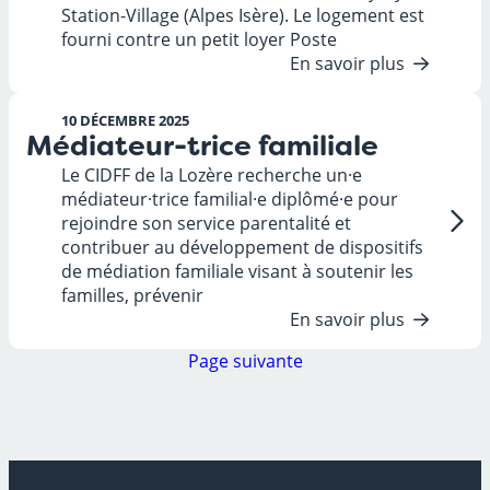
Station-Village (Alpes Isère). Le logement est
fourni contre un petit loyer Poste
En savoir plus
10 DÉCEMBRE 2025
Médiateur-trice familiale
Le CIDFF de la Lozère recherche un·e
médiateur·trice familial·e diplômé·e pour
rejoindre son service parentalité et
contribuer au développement de dispositifs
de médiation familiale visant à soutenir les
familles, prévenir
En savoir plus
Page suivante