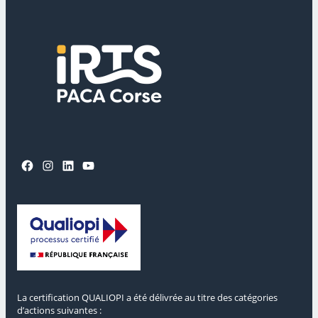
Facebook
Instagram
LinkedIn
YouTube
La certification QUALIOPI a été délivrée au titre des catégories
d’actions suivantes :