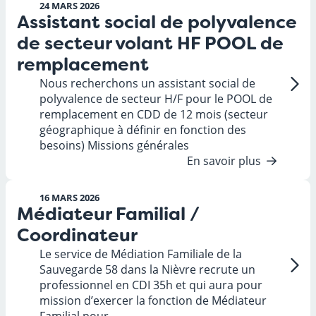
24 MARS 2026
Assistant social de polyvalence
de secteur volant HF POOL de
remplacement
Nous recherchons un assistant social de
polyvalence de secteur H/F pour le POOL de
remplacement en CDD de 12 mois (secteur
géographique à définir en fonction des
besoins) Missions générales
En savoir plus
16 MARS 2026
Médiateur Familial /
Coordinateur
Le service de Médiation Familiale de la
Sauvegarde 58 dans la Nièvre recrute un
professionnel en CDI 35h et qui aura pour
mission d’exercer la fonction de Médiateur