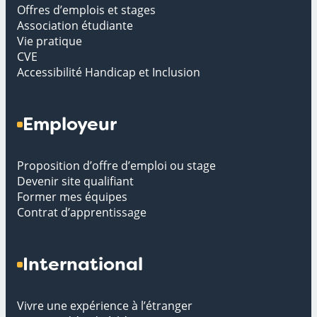
Offres d’emplois et stages
Association étudiante
Vie pratique
CVE
Accessibilité Handicap et Inclusion
Employeur
Proposition d’offre d’emploi ou stage
Devenir site qualifiant
Former mes équipes
Contrat d’apprentissage
International
Vivre une expérience à l’étranger