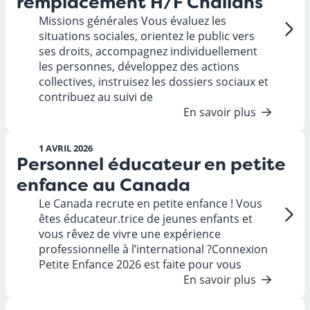
remplacement H/F Challans
Missions générales Vous évaluez les
situations sociales, orientez le public vers
ses droits, accompagnez individuellement
les personnes, développez des actions
collectives, instruisez les dossiers sociaux et
contribuez au suivi de
En savoir plus
1 AVRIL 2026
Personnel éducateur en petite
enfance au Canada
Le Canada recrute en petite enfance ! Vous
êtes éducateur.trice de jeunes enfants et
vous rêvez de vivre une expérience
professionnelle à l’international ?Connexion
Petite Enfance 2026 est faite pour vous
En savoir plus