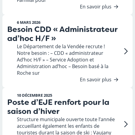
Familial pour
En savoir plus
6 MARS 2026
Besoin CDD « Administrateur
ad’hoc H/F »
Le Département de la Vendée recrute !
Notre besoin : – CDD « administrateur
Ad’hoc H/F » – Service Adoption et
Administration ad’hoc – Besoin basé à la
Roche sur
En savoir plus
10 DÉCEMBRE 2025
Poste d’EJE renfort pour la
saison d’hiver
Structure municipale ouverte toute l’année
accueillant également les enfants de
touristes durant la saison de ski : Vaujany