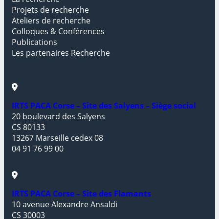
Projets de recherche
Ateliers de recherche
Colloques & Conférences
Publications
Les partenaires Recherche
IRTS PACA Corse – Site des Salyens – Siège social
20 boulevard des Salyens
CS 80133
13267 Marseille cedex 08
04 91 76 99 00
IRTS PACA Corse – Site des Flamants
10 avenue Alexandre Ansaldi
CS 30003