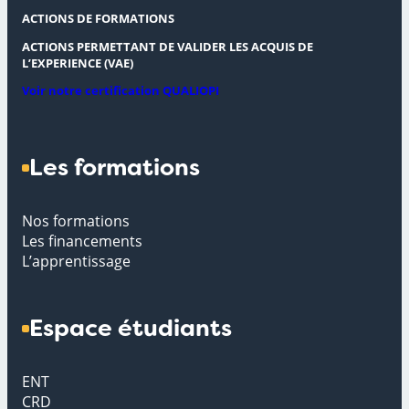
ACTIONS DE FORMATIONS
ACTIONS PERMETTANT DE VALIDER LES ACQUIS DE
L’EXPERIENCE (VAE)
Voir notre certification QUALIOPI
Les formations
Nos formations
Les financements
L’apprentissage
Espace étudiants
ENT
CRD