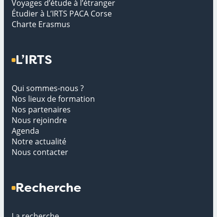
Voyages d’étude à l’étranger
Étudier à L’IRTS PACA Corse
Charte Erasmus
L’IRTS
Qui sommes-nous ?
Nos lieux de formation
Nos partenaires
Nous rejoindre
Agenda
Notre actualité
Nous contacter
Recherche
La recherche