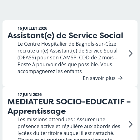
16 JUILLET 2026
Assistant(e) de Service Social
Le Centre Hospitalier de Bagnols-sur-Cèze
recrute un(e) Assistant(e) de Service Social
(DEASS) pour son CAMSP. CDD de 2 mois –
Poste à pourvoir dès que possible. Vous
accompagnerez les enfants
En savoir plus
17 JUIN 2026
MEDIATEUR SOCIO-EDUCATIF –
Apprentissage
Les missions attendues : Assurer une
présence active et régulière aux abords des
lycées du territoire auquel il est rattaché.