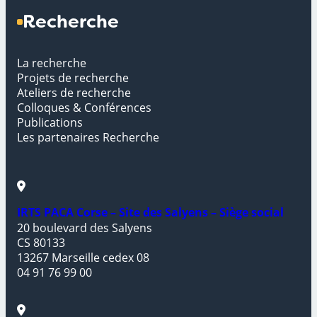
Recherche
La recherche
Projets de recherche
Ateliers de recherche
Colloques & Conférences
Publications
Les partenaires Recherche
IRTS PACA Corse – Site des Salyens – Siège social
20 boulevard des Salyens
CS 80133
13267 Marseille cedex 08
04 91 76 99 00