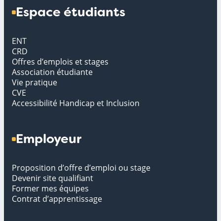
Espace étudiants
ENT
CRD
Offres d’emplois et stages
Association étudiante
Vie pratique
CVE
Accessibilité Handicap et Inclusion
Employeur
Proposition d’offre d’emploi ou stage
Devenir site qualifiant
Former mes équipes
Contrat d’apprentissage