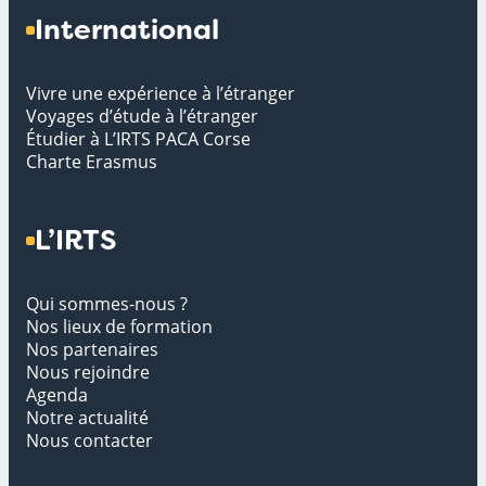
International
Vivre une expérience à l’étranger
Voyages d’étude à l’étranger
Étudier à L’IRTS PACA Corse
Charte Erasmus
L’IRTS
Qui sommes-nous ?
Nos lieux de formation
Nos partenaires
Nous rejoindre
Agenda
Notre actualité
Nous contacter