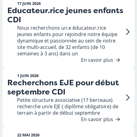
17 JUIN 2026
Educateur.rice jeunes enfants
CDI
Nous recherchons un.e éducateur.rice
jeunes enfants pour rejoindre notre équipe
dynamique et passionnée au sein de notre
site multi-accueil, de 32 enfants (de 10
semaines à 3 ans) dans un
En savoir plus
1 JUIN 2026
Recherchons EJE pour début
septembre CDI
Petite structure associative (17 berceaux)
recherche un/e EJE ( diplôme obligatoire) de
terrain à partir de début septembre
En savoir plus
22 MAI 2026