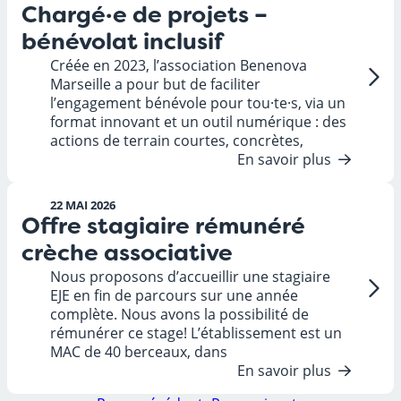
Chargé·e de projets –
bénévolat inclusif
Créée en 2023, l’association Benenova
Marseille a pour but de faciliter
l’engagement bénévole pour tou·te·s, via un
format innovant et un outil numérique : des
actions de terrain courtes, concrètes,
En savoir plus
22 MAI 2026
Offre stagiaire rémunéré
crèche associative
Nous proposons d’accueillir une stagiaire
EJE en fin de parcours sur une année
complète. Nous avons la possibilité de
rémunérer ce stage! L’établissement est un
MAC de 40 berceaux, dans
En savoir plus