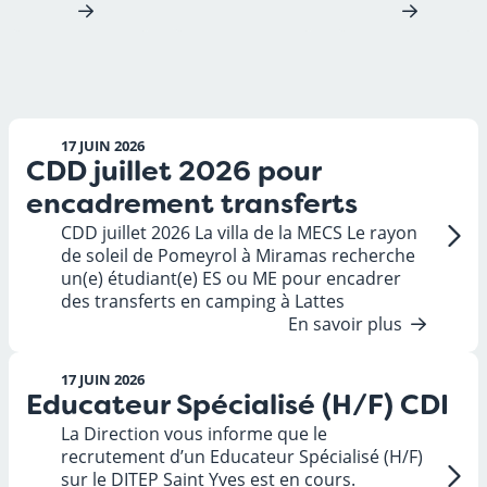
17 JUIN 2026
CDD juillet 2026 pour
encadrement transferts
CDD juillet 2026 La villa de la MECS Le rayon
de soleil de Pomeyrol à Miramas recherche
un(e) étudiant(e) ES ou ME pour encadrer
des transferts en camping à Lattes
En savoir plus
17 JUIN 2026
Educateur Spécialisé (H/F) CDI
La Direction vous informe que le
recrutement d’un Educateur Spécialisé (H/F)
sur le DITEP Saint Yves est en cours.