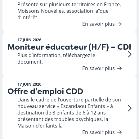
Présente sur plusieurs territoires en France,
Moissons Nouvelles, association laïque
d’intérêt
En savoir plus
17 JUIN 2026
Moniteur éducateur (H/F) – CDI
Plus d’information, téléchargez le
document.
En savoir plus
17 JUIN 2026
Offre d’emploi CDD
Dans le cadre de l’ouverture partielle de son
nouveau service « Escandaou Enfants » à
destination de 3 enfants de 6 à 12 ans
présentant des troubles psychiques, la
Maison d’enfants la
En savoir plus