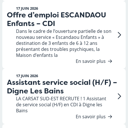
17 JUIN 2026
Offre d’emploi ESCANDAOU
Enfants – CDI
Dans le cadre de l’ouverture partielle de son
nouveau service « Escandaou Enfants » à
destination de 3 enfants de 6 à 12 ans
présentant des troubles psychiques, la
Maison d’enfants la
En savoir plus
17 JUIN 2026
Assistant service social (H/F) –
Digne Les Bains
LA CARSAT SUD-EST RECRUTE ! 1 Assistant
de service social (H/F) en CDI à Digne les
Bains
En savoir plus