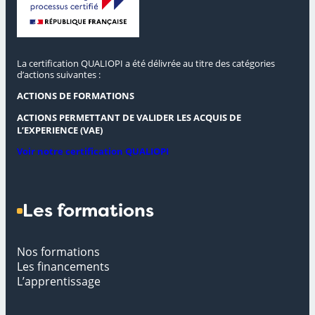
La certification QUALIOPI a été délivrée au titre des catégories
d’actions suivantes :
ACTIONS DE FORMATIONS
ACTIONS PERMETTANT DE VALIDER LES ACQUIS DE
L’EXPERIENCE (VAE)
Voir notre certification QUALIOPI
Les formations
Nos formations
Les financements
L’apprentissage