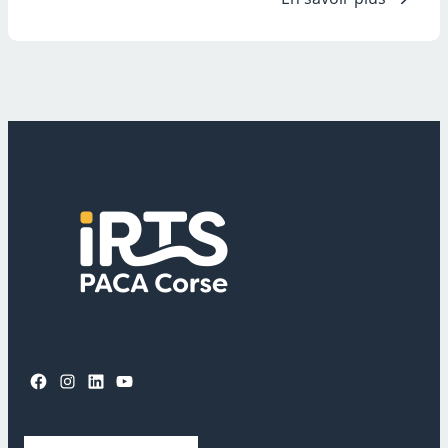
Facebook
Instagram
LinkedIn
YouTube