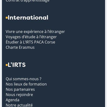
Contrat d’apprentissage
International
Vivre une expérience à l’étranger
Voyages d’étude à l’étranger
Étudier à L’IRTS PACA Corse
Charte Erasmus
L’IRTS
Qui sommes-nous ?
Nos lieux de formation
Nos partenaires
Nous rejoindre
Agenda
Notre actualité