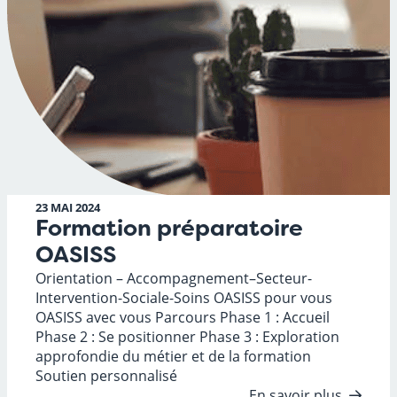
23 MAI 2024
Formation préparatoire
OASISS
Orientation – Accompagnement–Secteur-
Intervention-Sociale-Soins OASISS pour vous
OASISS avec vous Parcours Phase 1 : Accueil
Phase 2 : Se positionner Phase 3 : Exploration
approfondie du métier et de la formation
Soutien personnalisé
En savoir plus