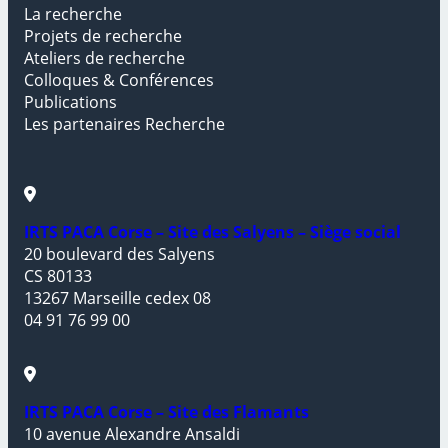
La recherche
Projets de recherche
Ateliers de recherche
Colloques & Conférences
Publications
Les partenaires Recherche
IRTS PACA Corse – Site des Salyens – Siège social
20 boulevard des Salyens
CS 80133
13267 Marseille cedex 08
04 91 76 99 00
IRTS PACA Corse – Site des Flamants
10 avenue Alexandre Ansaldi