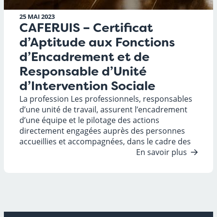
25 MAI 2023
CAFERUIS – Certificat
d’Aptitude aux Fonctions
d’Encadrement et de
Responsable d’Unité
d’Intervention Sociale
La profession Les professionnels, responsables
d’une unité de travail, assurent l’encadrement
d’une équipe et le pilotage des actions
directement engagées auprès des personnes
accueillies et accompagnées, dans le cadre des
En savoir plus