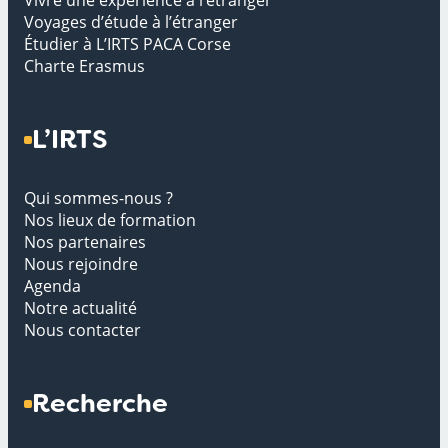
Vivre une expérience à l’étranger
Voyages d’étude à l’étranger
Étudier à L’IRTS PACA Corse
Charte Erasmus
L’IRTS
Qui sommes-nous ?
Nos lieux de formation
Nos partenaires
Nous rejoindre
Agenda
Notre actualité
Nous contacter
Recherche