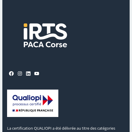
Facebook
Instagram
LinkedIn
YouTube
La certification QUALIOPI a été délivrée au titre des catégories