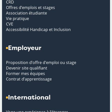
CRD
Offres d’emplois et stages
Association étudiante
Vie pratique
CVE
Accessibilité Handicap et Inclusion
Employeur
Proposition d’offre d’emploi ou stage
Devenir site qualifiant
Former mes équipes
Contrat d’apprentissage
International