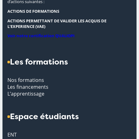
d’actions suivantes :
ACTIONS DE FORMATIONS
ACTIONS PERMETTANT DE VALIDER LES ACQUIS DE
L’EXPERIENCE (VAE)
Voir notre certification QUALIOPI
Les formations
Nos formations
Les financements
L’apprentissage
Espace étudiants
ENT